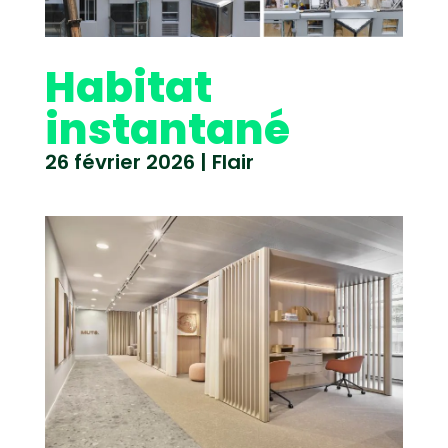
Habitat
instantané
26 février 2026
|
Flair