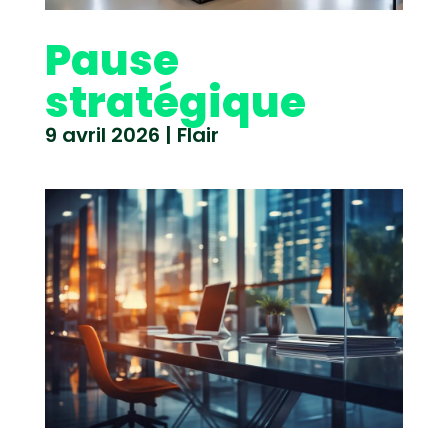
Pause
stratégique
9 avril 2026
|
Flair