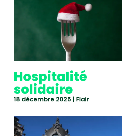
Hospitalité
solidaire
18 décembre 2025
|
Flair