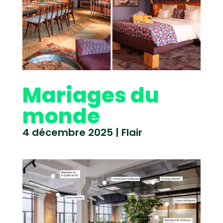
Mariages du
monde
4 décembre 2025
|
Flair