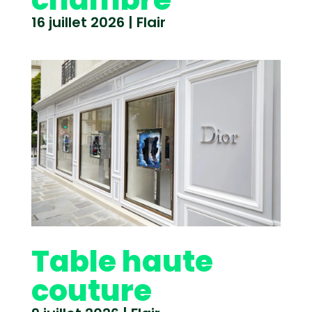
16 juillet 2026
|
Flair
Table haute
couture