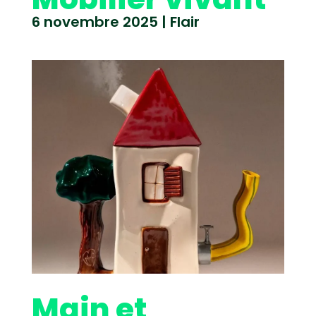
6 novembre 2025
|
Flair
Main et