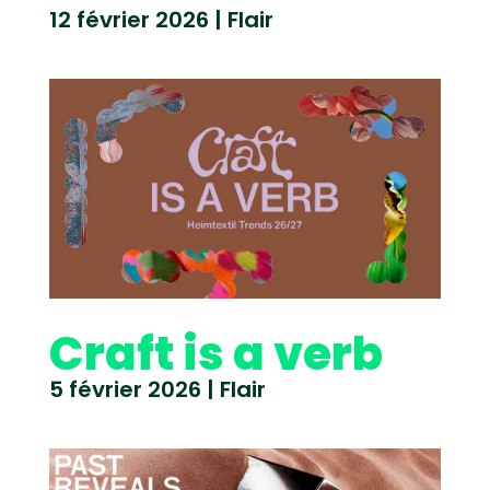
12 février 2026
|
Flair
Craft is a verb
5 février 2026
|
Flair