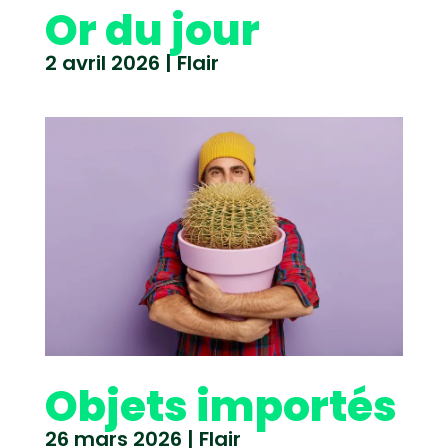
Or du jour
2 avril 2026
|
Flair
Objets importés
26 mars 2026
|
Flair