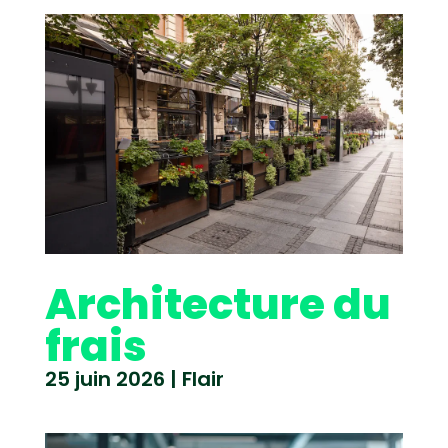
Architecture du
frais
25 juin 2026
|
Flair