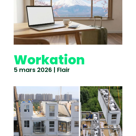
Workation
5 mars 2026
|
Flair