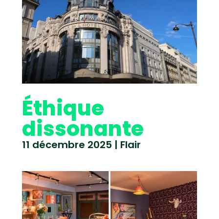
Éthique
dissonante
11 décembre 2025
|
Flair