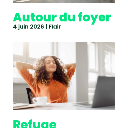
Autour du foyer
4 juin 2026
|
Flair
Refuge