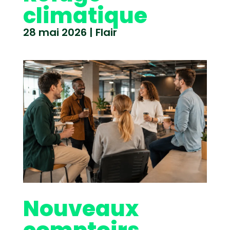
climatique
28 mai 2026
|
Flair
Nouveaux