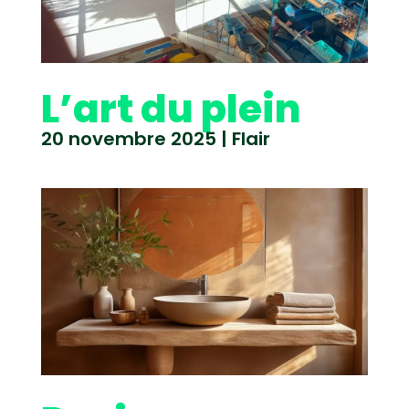
L’art du plein
20 novembre 2025
|
Flair