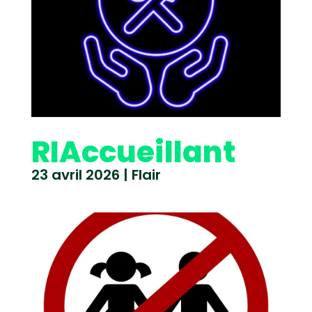
RIAccueillant
23 avril 2026
|
Flair