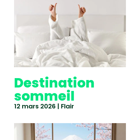
Destination
sommeil
12 mars 2026
|
Flair