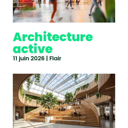
Architecture
active
11 juin 2026
|
Flair