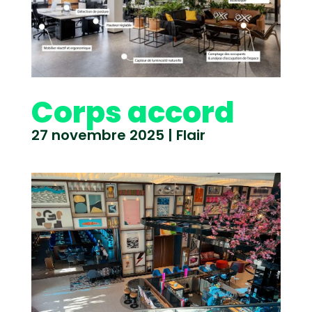
Corps accord
27 novembre 2025
|
Flair