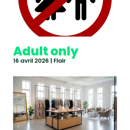
Adult only
16 avril 2026
|
Flair