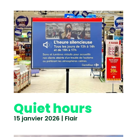
Quiet hours
15 janvier 2026
|
Flair