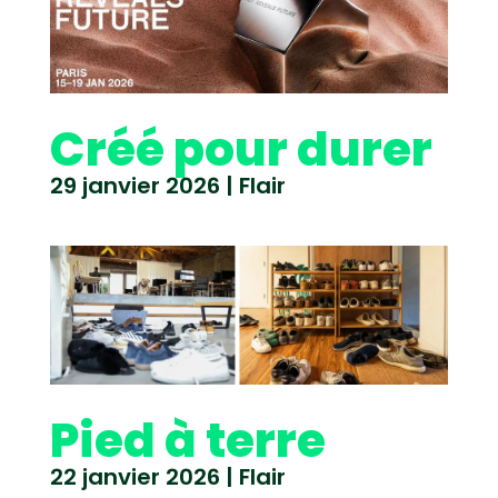
Créé pour durer
29 janvier 2026
|
Flair
Pied à terre
22 janvier 2026
|
Flair