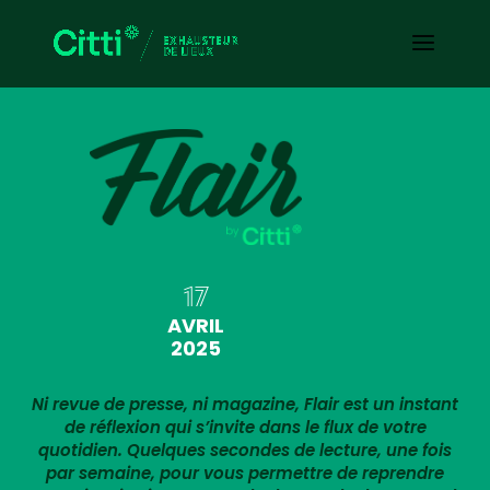
17
AVRIL
2025
Ni revue de presse, ni magazine, Flair est un instant
de réflexion qui s’invite dans le flux de votre
quotidien. Quelques secondes de lecture, une fois
par semaine, pour vous permettre de reprendre