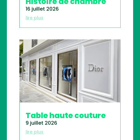
Histoire de chambre
16 juillet 2026
lire plus
Table haute couture
9 juillet 2026
lire plus