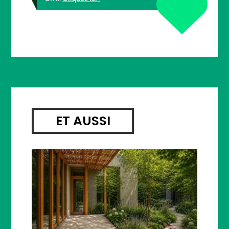
ET AUSSI