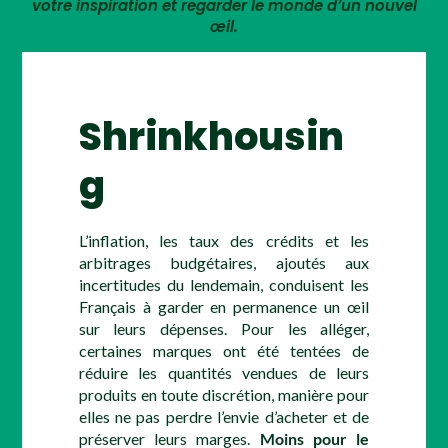
votre inspiration et regarder le monde d’un nouvel
œil.
Shrinkhousin
g
L’inflation, les taux des crédits et les
arbitrages budgétaires, ajoutés aux
incertitudes du lendemain, conduisent les
Français à garder en permanence un œil
sur leurs dépenses. Pour les alléger,
certaines marques ont été tentées de
réduire les quantités vendues de leurs
produits en toute discrétion, manière pour
elles ne pas perdre l’envie d’acheter et de
préserver leurs marges.
Moins pour le