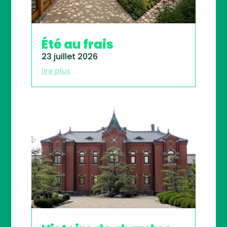
Été au frais
23 juillet 2026
lire plus