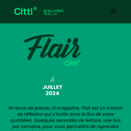
4
JUILLET
2024
Ni revue de presse, ni magazine, Flair est un instant
de réflexion qui s’invite dans le flux de votre
quotidien. Quelques secondes de lecture, une fois
par semaine, pour vous permettre de reprendre