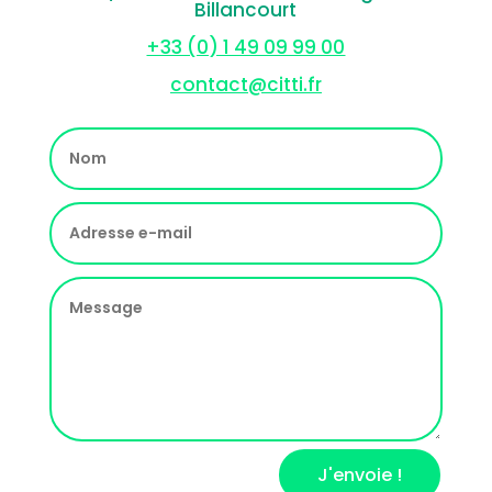
Billancourt
+33 (0) 1 49 09 99 00
contact@citti.fr
J'envoie !