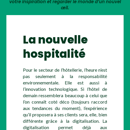
votre inspiration et regarder le monde d’un nouvel
œil.
La nouvelle
hospitalité
Pour le secteur de l’hôtellerie, l’heure n’est
pas seulement à la responsabilité
environnementale. Elle est aussi à
l’innovation technologique. Si l’hôtel de
demain ressemblera beaucoup à celui que
l’on connaît coté déco (toujours raccord
aux tendances du moment), l’expérience
qu’il proposera à ses clients sera, elle, bien
différente grâce à la digitalisation. La
digitalisation permet déjà aux