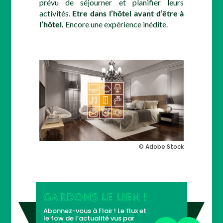
prévu de séjourner et planifier leurs
activités.
Etre dans l’hôtel avant d’être à
l’hôtel.
Encore une expérience inédite.
© Adobe Stock
GARDONS LE LIEN !
Abonnez-vous à Flair ! Le flux et
le fow de l’actualité vus par