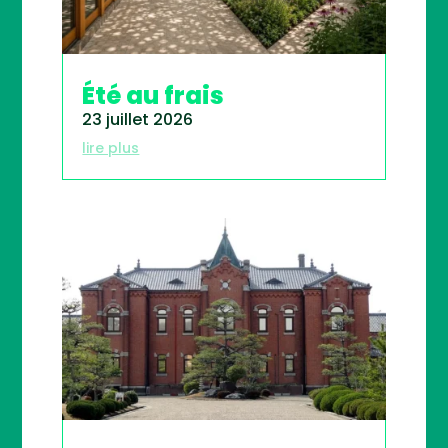
Été au frais
23 juillet 2026
lire plus