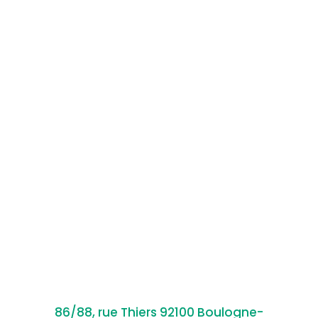
86/88, rue Thiers 92100 Boulogne-