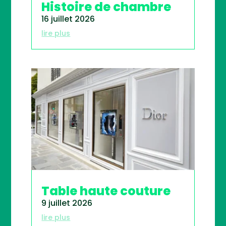
Histoire de chambre
16 juillet 2026
lire plus
Table haute couture
9 juillet 2026
lire plus