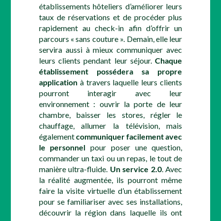
établissements hôteliers d’améliorer leurs
taux de réservations et de procéder plus
rapidement au check-in afin d’offrir un
parcours « sans couture ». Demain, elle leur
servira aussi à mieux communiquer avec
leurs clients pendant leur séjour.
Chaque
établissement possédera sa propre
application
à travers laquelle leurs clients
pourront interagir avec leur
environnement : ouvrir la porte de leur
chambre, baisser les stores, régler le
chauffage, allumer la télévision, mais
également
communiquer facilement avec
le personnel
pour poser une question,
commander un taxi ou un repas, le tout de
manière ultra-fluide.
Un service 2.0
. Avec
la réalité augmentée, ils pourront même
faire la visite virtuelle d’un établissement
pour se familiariser avec ses installations,
découvrir la région dans laquelle ils ont