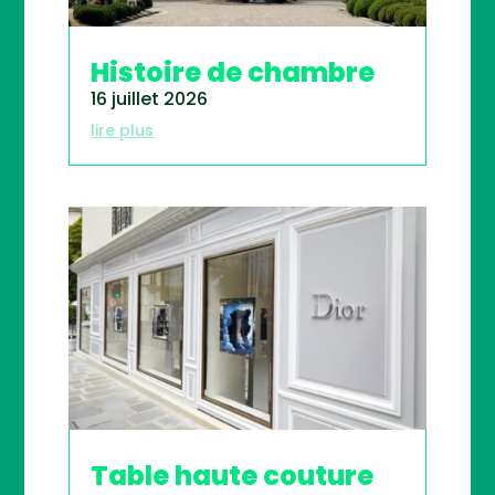
Histoire de chambre
16 juillet 2026
lire plus
Table haute couture