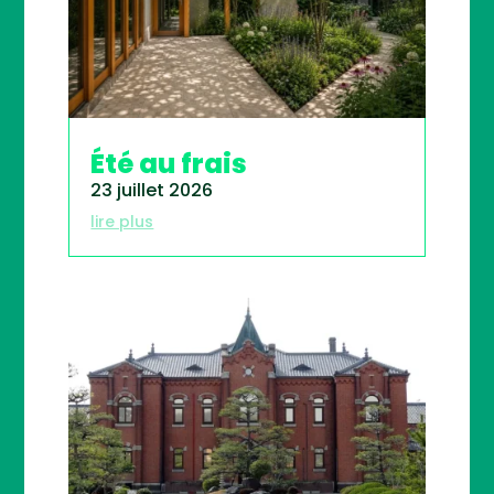
Été au frais
23 juillet 2026
lire plus