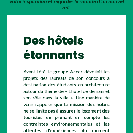
votre inspiration et regarder le monde d’un nouvel
œil.
Des hôtels
étonnants
Avant l’été, le groupe Accor dévoilait les
projets des lauréats de son concours à
destination des étudiants en architecture
autour du thème de « L’hôtel de demain et
son rôle dans la ville ». Une manière de
venir rappeler
que la mission des hôtels
ne se limite pas à assurer le logement des
touristes en prenant en compte les
contraintes environnementales et les
attentes d’expériences du moment