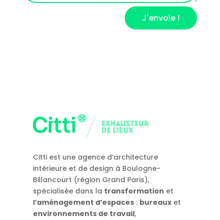
J'envoie !
Citti est une agence d’architecture
intérieure et de design à Boulogne-
Billancourt (région Grand Paris),
spécialisée dans la
transformation
et
l’aménagement d’espaces
:
bureaux
et
environnements de travail
,