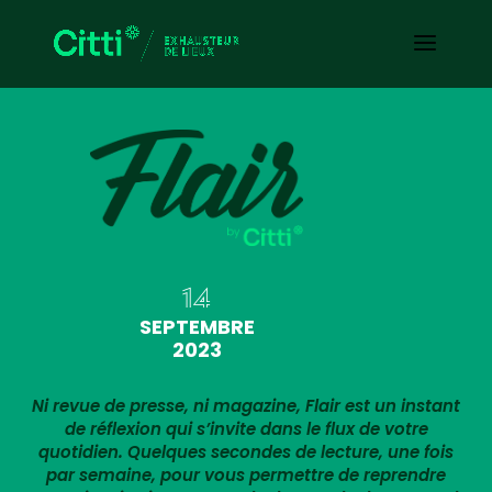
14
SEPTEMBRE
2023
Ni revue de presse, ni magazine, Flair est un instant
de réflexion qui s’invite dans le flux de votre
quotidien. Quelques secondes de lecture, une fois
par semaine, pour vous permettre de reprendre