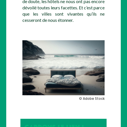
de doute, les hôtels ne nous ont pas encore
dévoilé toutes leurs facettes. Et c’est parce
que les villes sont vivantes qu’ils ne
cesseront de nous étonner.
© Adobe Stock
GARDONS LE LIEN !