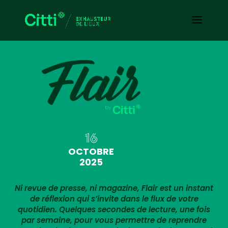
16
OCTOBRE
2025
Ni revue de presse, ni magazine, Flair est un instant
de réflexion qui s’invite dans le flux de votre
quotidien. Quelques secondes de lecture, une fois
par semaine, pour vous permettre de reprendre