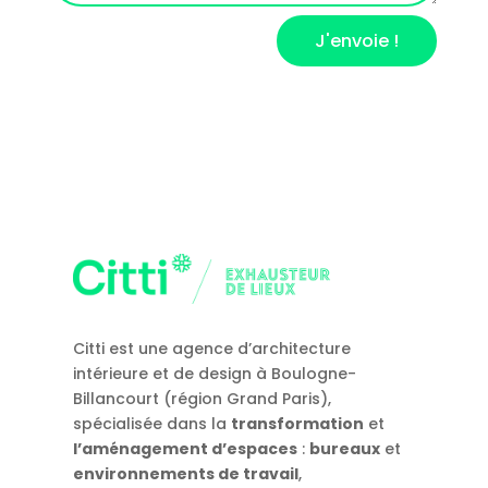
J'envoie !
Citti est une agence d’architecture
intérieure et de design à Boulogne-
Billancourt (région Grand Paris),
spécialisée dans la
transformation
et
l’aménagement d’espaces
:
bureaux
et
environnements de travail
,