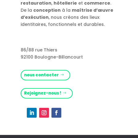
restauration
,
hôtellerie
et
commerce
.
De la
conception
à la
maîtrise d’œuvre
d’exécution
, nous créons des lieux
identitaires, fonctionnels et durables.
86/88 rue Thiers
92100 Boulogne-Billancourt
nous contacter
Rejoignez-nous !