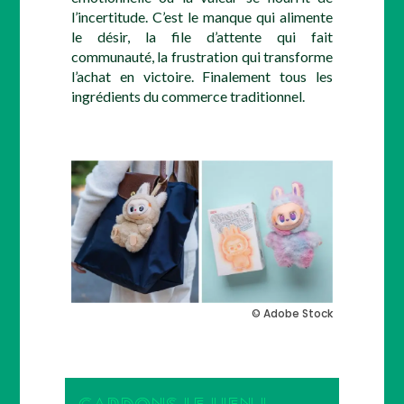
l’incertitude. C’est le manque qui alimente
le désir, la file d’attente qui fait
communauté, la frustration qui transforme
l’achat en victoire. Finalement tous les
ingrédients du commerce traditionnel.
© Adobe Stock
GARDONS LE LIEN !