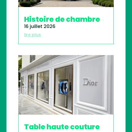
Histoire de chambre
16 juillet 2026
lire plus
Table haute couture