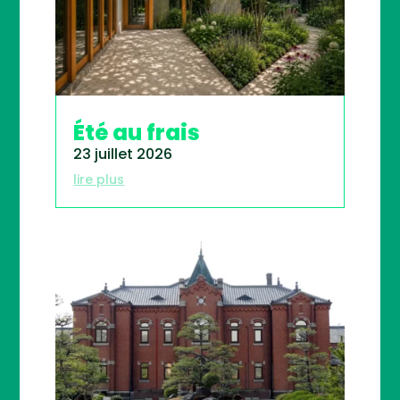
Été au frais
23 juillet 2026
lire plus