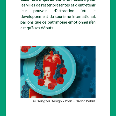
les villes de rester présentes et d’entretenir
leur pouvoir d’attraction. Vu le
développement du tourisme international,
parions que ce patrimoine émotionnel n’en
est qu’à ses débuts…
© Gangzaï Design x Rmn - Grand Palais