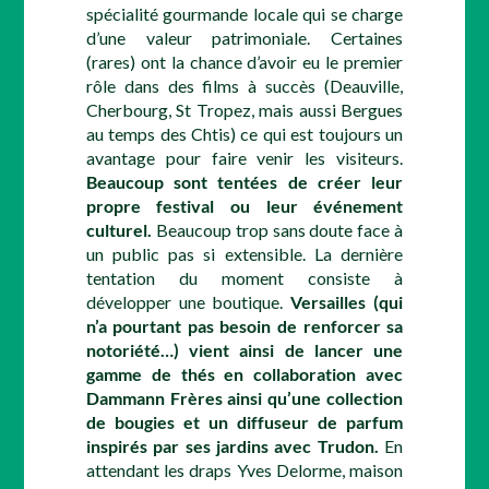
spécialité gourmande locale qui se charge
d’une valeur patrimoniale. Certaines
(rares) ont la chance d’avoir eu le premier
rôle dans des films à succès (Deauville,
Cherbourg, St Tropez, mais aussi Bergues
au temps des Chtis) ce qui est toujours un
avantage pour faire venir les visiteurs.
Beaucoup sont tentées de créer leur
propre festival ou leur événement
culturel.
Beaucoup trop sans doute face à
un public pas si extensible. La dernière
tentation du moment consiste à
développer une boutique.
Versailles (qui
n’a pourtant pas besoin de renforcer sa
notoriété…) vient ainsi de lancer une
gamme de thés en collaboration avec
Dammann Frères ainsi qu’une collection
de bougies et un diffuseur de parfum
inspirés par ses jardins avec Trudon.
En
attendant les draps Yves Delorme, maison