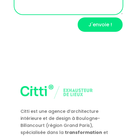
J'envoie !
Citti est une agence d’architecture
intérieure et de design à Boulogne-
Billancourt (région Grand Paris),
spécialisée dans la
transformation
et