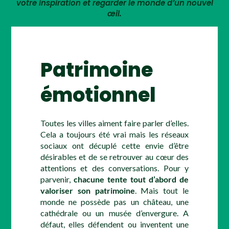
votre inspiration et regarder le monde d’un nouvel
œil.
Patrimoine
émotionnel
Toutes les villes aiment faire parler d’elles.
Cela a toujours été vrai mais les réseaux
sociaux ont décuplé cette envie d’être
désirables et de se retrouver au cœur des
attentions et des conversations. Pour y
parvenir,
chacune tente tout d’abord de
valoriser son patrimoine
. Mais tout le
monde ne possède pas un château, une
cathédrale ou un musée d’envergure. A
défaut, elles défendent ou inventent une