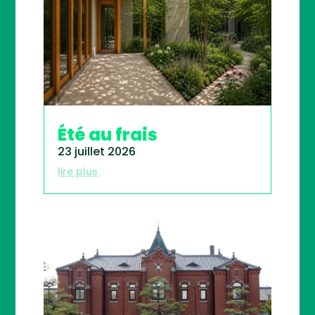
Été au frais
23 juillet 2026
lire plus