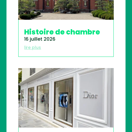
Histoire de chambre
16 juillet 2026
lire plus