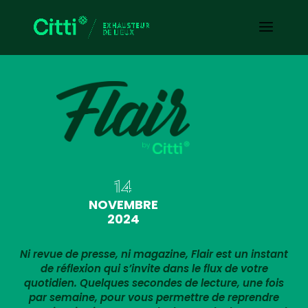
14
NOVEMBRE
2024
Ni revue de presse, ni magazine, Flair est un instant
de réflexion qui s’invite dans le flux de votre
quotidien. Quelques secondes de lecture, une fois
par semaine, pour vous permettre de reprendre