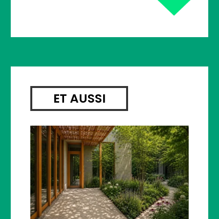
ET AUSSI