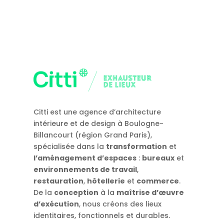
Citti est une agence d’architecture
intérieure et de design à Boulogne-
Billancourt (région Grand Paris),
spécialisée dans la
transformation
et
l’aménagement d’espaces
:
bureaux
et
environnements de travail
,
restauration
,
hôtellerie
et
commerce
.
De la
conception
à la
maîtrise d’œuvre
d’exécution
, nous créons des lieux
identitaires, fonctionnels et durables.