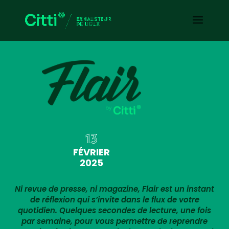
13
FÉVRIER
2025
Ni revue de presse, ni magazine, Flair est un instant
de réflexion qui s’invite dans le flux de votre
quotidien. Quelques secondes de lecture, une fois
par semaine, pour vous permettre de reprendre