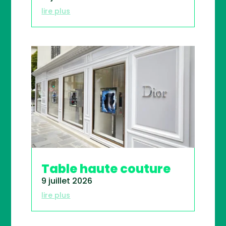
lire plus
Table haute couture
9 juillet 2026
lire plus