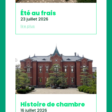
Été au frais
23 juillet 2026
lire plus
Histoire de chambre
16 juillet 2026