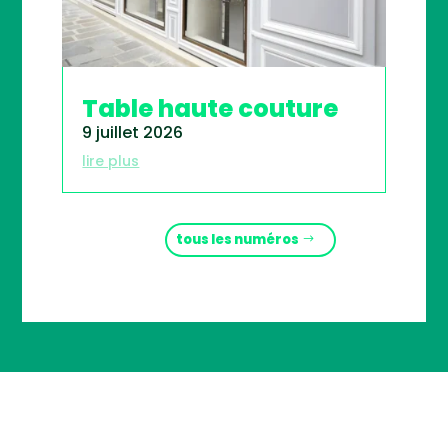
Table haute couture
9 juillet 2026
lire plus
tous les numéros