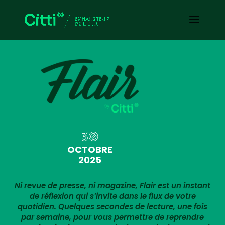
30
OCTOBRE
2025
Ni revue de presse, ni magazine, Flair est un instant
de réflexion qui s’invite dans le flux de votre
quotidien. Quelques secondes de lecture, une fois
par semaine, pour vous permettre de reprendre