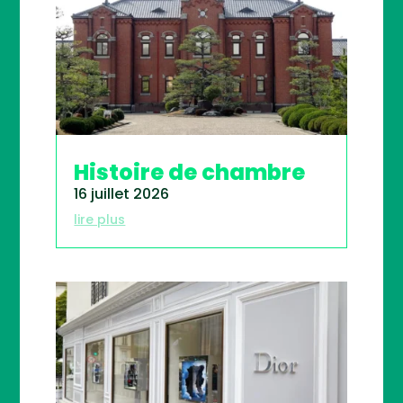
Histoire de chambre
16 juillet 2026
lire plus