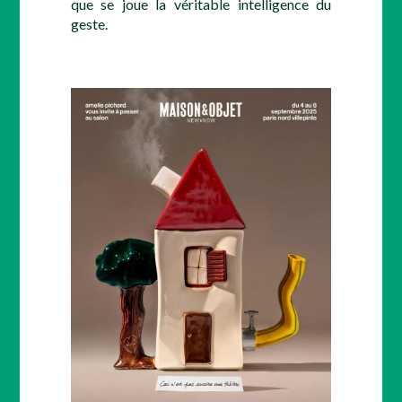
que se joue la véritable intelligence du
geste.