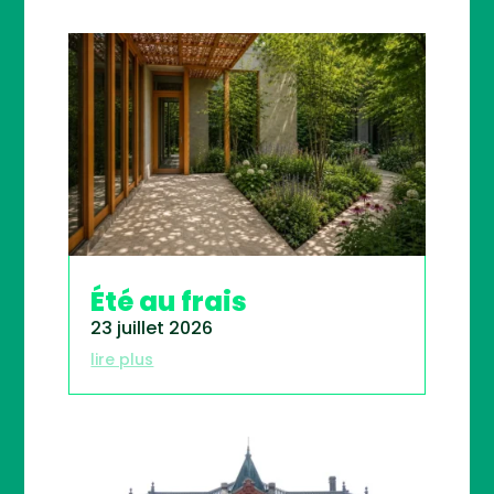
Été au frais
23 juillet 2026
lire plus