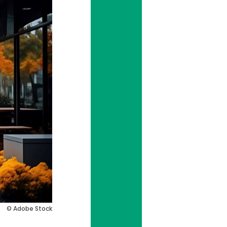
© Adobe Stock