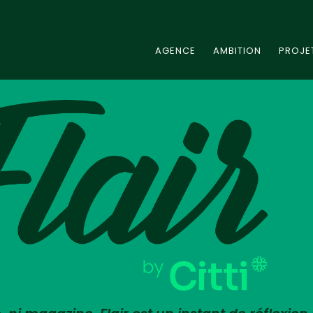
AGENCE
AMBITION
PROJE