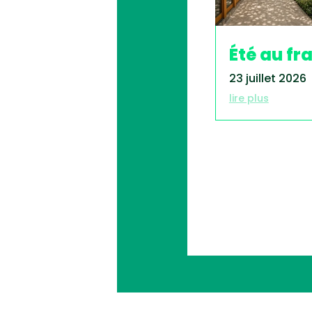
Été au fra
23 juillet 2026
lire plus