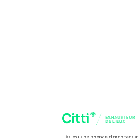
Citti est une agence d’architectu