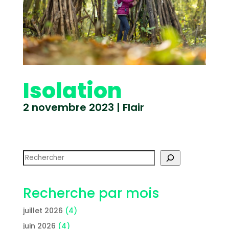
Isolation
2 novembre 2023
|
Flair
Rechercher
Recherche par mois
juillet 2026
(4)
juin 2026
(4)