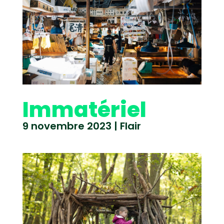
Immatériel
9 novembre 2023
|
Flair