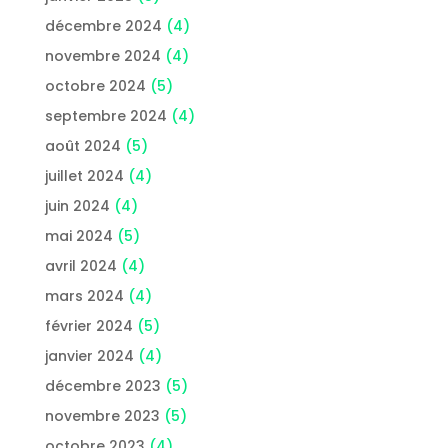
décembre 2024
(4)
novembre 2024
(4)
octobre 2024
(5)
septembre 2024
(4)
août 2024
(5)
juillet 2024
(4)
juin 2024
(4)
mai 2024
(5)
avril 2024
(4)
mars 2024
(4)
février 2024
(5)
janvier 2024
(4)
décembre 2023
(5)
novembre 2023
(5)
octobre 2023
(4)