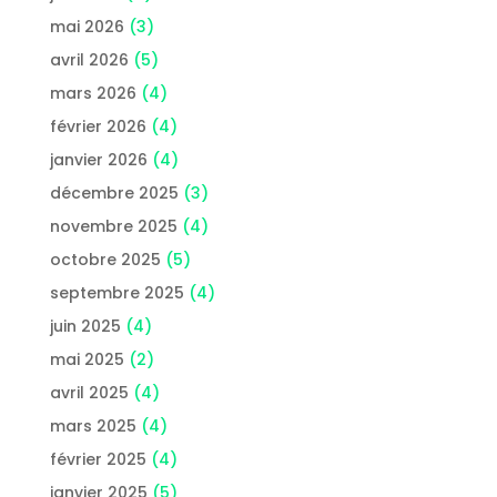
mai 2026
(3)
avril 2026
(5)
mars 2026
(4)
février 2026
(4)
janvier 2026
(4)
décembre 2025
(3)
novembre 2025
(4)
octobre 2025
(5)
septembre 2025
(4)
juin 2025
(4)
mai 2025
(2)
avril 2025
(4)
mars 2025
(4)
février 2025
(4)
janvier 2025
(5)