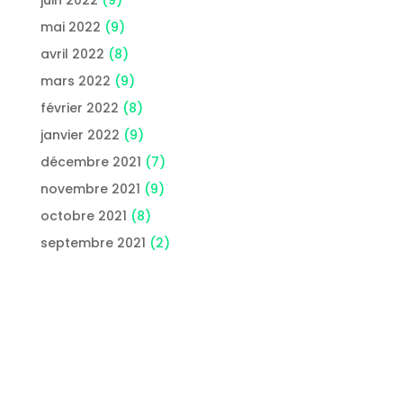
juin 2022
(9)
mai 2022
(9)
avril 2022
(8)
mars 2022
(9)
février 2022
(8)
janvier 2022
(9)
décembre 2021
(7)
novembre 2021
(9)
octobre 2021
(8)
septembre 2021
(2)