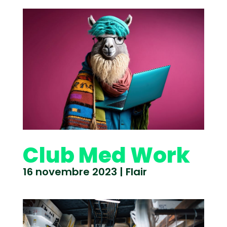
Club Med Work
16 novembre 2023
|
Flair