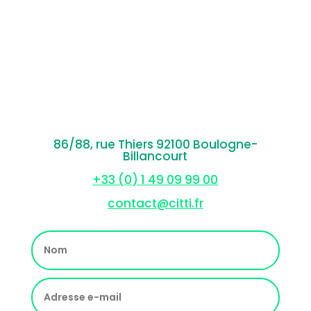
86/88, rue Thiers 92100 Boulogne-
Billancourt
+33 (0) 1 49 09 99 00
contact@citti.fr