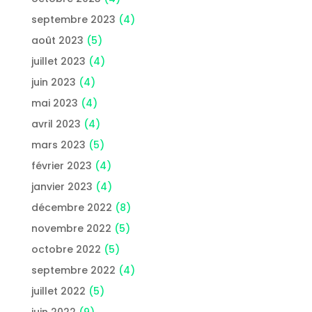
septembre 2023
(4)
août 2023
(5)
juillet 2023
(4)
juin 2023
(4)
mai 2023
(4)
avril 2023
(4)
mars 2023
(5)
février 2023
(4)
janvier 2023
(4)
décembre 2022
(8)
novembre 2022
(5)
octobre 2022
(5)
septembre 2022
(4)
juillet 2022
(5)