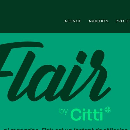
AGENCE
AMBITION
PROJE