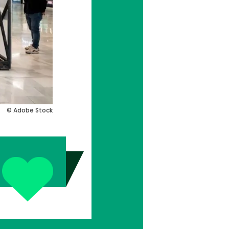
© Adobe Stock