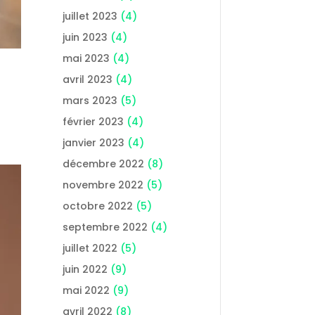
juillet 2023
(4)
juin 2023
(4)
mai 2023
(4)
avril 2023
(4)
mars 2023
(5)
février 2023
(4)
janvier 2023
(4)
décembre 2022
(8)
novembre 2022
(5)
octobre 2022
(5)
septembre 2022
(4)
juillet 2022
(5)
juin 2022
(9)
mai 2022
(9)
avril 2022
(8)