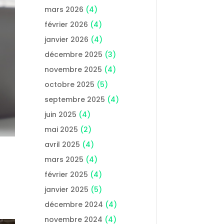
mars 2026
(4)
février 2026
(4)
janvier 2026
(4)
décembre 2025
(3)
novembre 2025
(4)
octobre 2025
(5)
septembre 2025
(4)
juin 2025
(4)
mai 2025
(2)
avril 2025
(4)
mars 2025
(4)
février 2025
(4)
janvier 2025
(5)
décembre 2024
(4)
novembre 2024
(4)