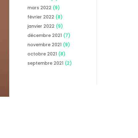
mars 2022
(9)
février 2022
(8)
janvier 2022
(9)
décembre 2021
(7)
novembre 2021
(9)
octobre 2021
(8)
septembre 2021
(2)