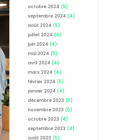
octobre 2024
(5)
septembre 2024
(4)
août 2024
(5)
juillet 2024
(4)
juin 2024
(4)
mai 2024
(5)
avril 2024
(4)
mars 2024
(4)
février 2024
(5)
janvier 2024
(4)
décembre 2023
(5)
novembre 2023
(5)
octobre 2023
(4)
septembre 2023
(4)
août 2023
(5)