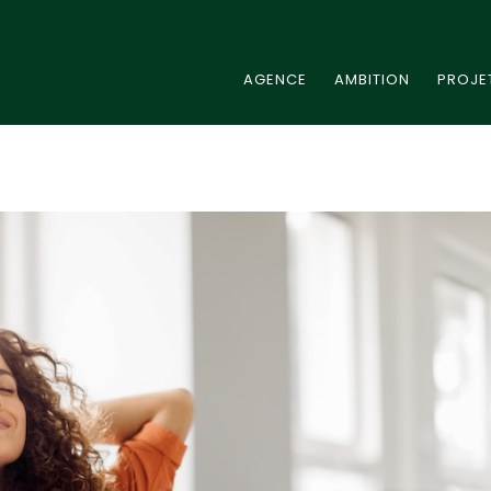
AGENCE
AMBITION
PROJE