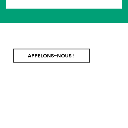
APPELONS-NOUS !