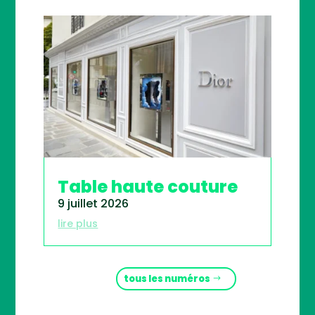
Table haute couture
9 juillet 2026
lire plus
tous les numéros