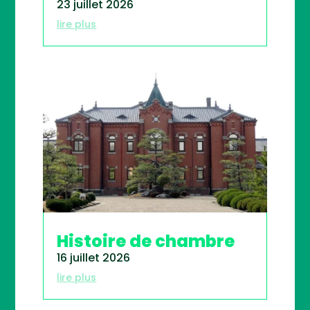
23 juillet 2026
lire plus
Histoire de chambre
16 juillet 2026
lire plus