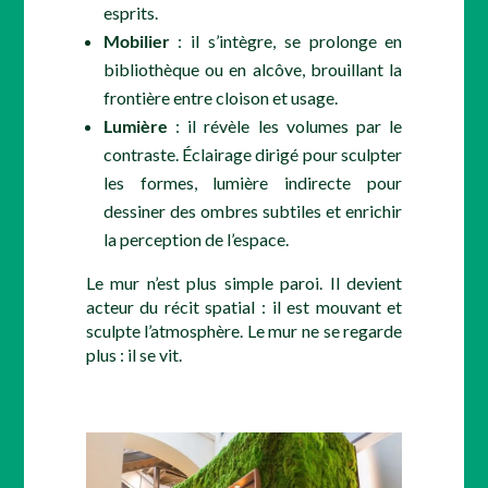
esprits.
Mobilier
: il s’intègre, se prolonge en
bibliothèque ou en alcôve, brouillant la
frontière entre cloison et usage.
Lumière
: il révèle les volumes par le
contraste. Éclairage dirigé pour sculpter
les formes, lumière indirecte pour
dessiner des ombres subtiles et enrichir
la perception de l’espace.
Le mur n’est plus simple paroi. Il devient
acteur du récit spatial : il est mouvant et
sculpte l’atmosphère. Le mur ne se regarde
plus : il se vit.