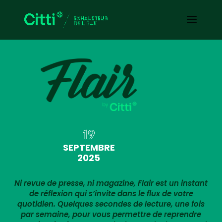
19
SEPTEMBRE
2025
Ni revue de presse, ni magazine, Flair est un instant
de réflexion qui s’invite dans le flux de votre
quotidien. Quelques secondes de lecture, une fois
par semaine, pour vous permettre de reprendre