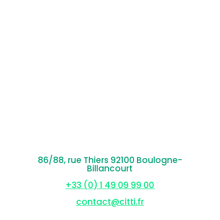
86/88, rue Thiers 92100 Boulogne-
Billancourt
+33 (0) 1 49 09 99 00
contact@citti.fr