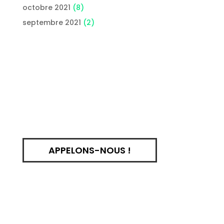
octobre 2021
(8)
septembre 2021
(2)
APPELONS-NOUS !