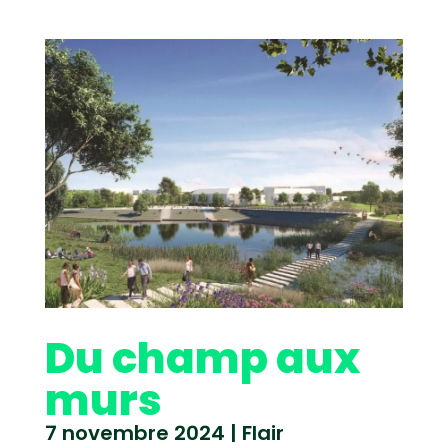
Du champ aux
murs
7 novembre 2024
|
Flair