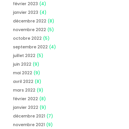
février 2023
(4)
janvier 2023
(4)
décembre 2022
(8)
novembre 2022
(5)
octobre 2022
(5)
septembre 2022
(4)
juillet 2022
(5)
juin 2022
(9)
mai 2022
(9)
avril 2022
(8)
mars 2022
(9)
février 2022
(8)
janvier 2022
(9)
décembre 2021
(7)
novembre 2021
(9)