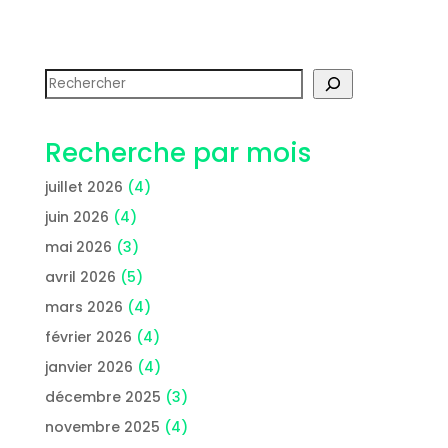
Rechercher
Recherche par mois
juillet 2026
(4)
juin 2026
(4)
mai 2026
(3)
avril 2026
(5)
mars 2026
(4)
février 2026
(4)
janvier 2026
(4)
décembre 2025
(3)
novembre 2025
(4)