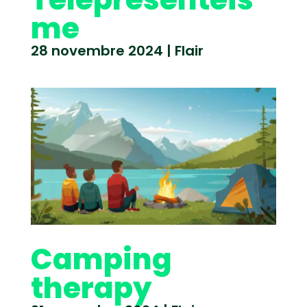
me
28 novembre 2024
|
Flair
Camping
therapy