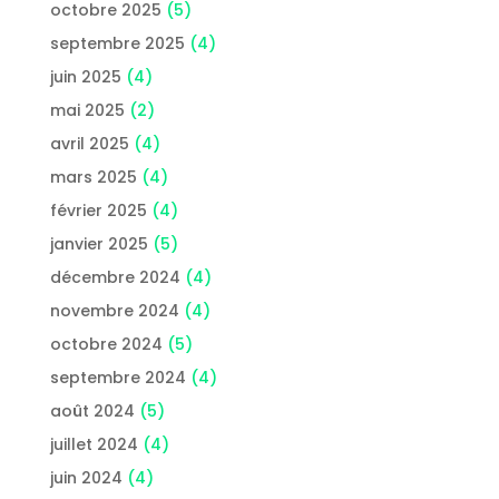
octobre 2025
(5)
septembre 2025
(4)
juin 2025
(4)
mai 2025
(2)
avril 2025
(4)
mars 2025
(4)
février 2025
(4)
janvier 2025
(5)
décembre 2024
(4)
novembre 2024
(4)
octobre 2024
(5)
septembre 2024
(4)
août 2024
(5)
juillet 2024
(4)
juin 2024
(4)