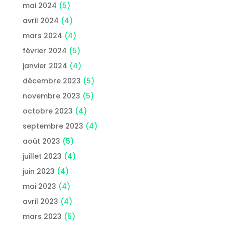
mai 2024
(5)
avril 2024
(4)
mars 2024
(4)
février 2024
(5)
janvier 2024
(4)
décembre 2023
(5)
novembre 2023
(5)
octobre 2023
(4)
septembre 2023
(4)
août 2023
(5)
juillet 2023
(4)
juin 2023
(4)
mai 2023
(4)
avril 2023
(4)
mars 2023
(5)