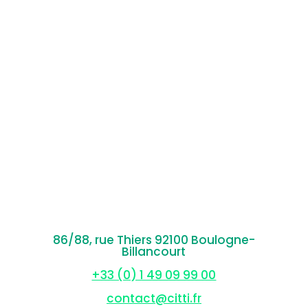
86/88, rue Thiers 92100 Boulogne-
Billancourt
+33 (0) 1 49 09 99 00
contact@citti.fr