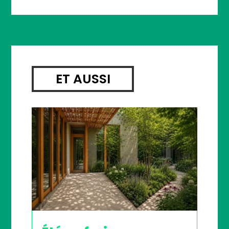
ET AUSSI