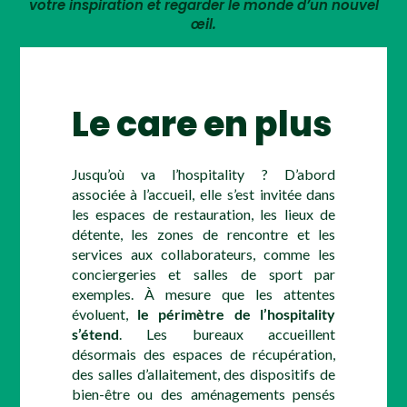
votre inspiration et regarder le monde d’un nouvel
œil.
Le care en plus
Jusqu’où va l’hospitality ? D’abord
associée à l’accueil, elle s’est invitée dans
les espaces de restauration, les lieux de
détente, les zones de rencontre et les
services aux collaborateurs, comme les
conciergeries et salles de sport par
exemples. À mesure que les attentes
évoluent,
le périmètre de l’hospitality
s’étend
. Les bureaux accueillent
désormais des espaces de récupération,
des salles d’allaitement, des dispositifs de
bien-être ou des aménagements pensés