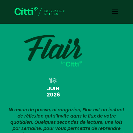
18
JUIN
2026
Ni revue de presse, ni magazine, Flair est un instant
de réflexion qui s’invite dans le flux de votre
quotidien. Quelques secondes de lecture, une fois
par semaine, pour vous permettre de reprendre