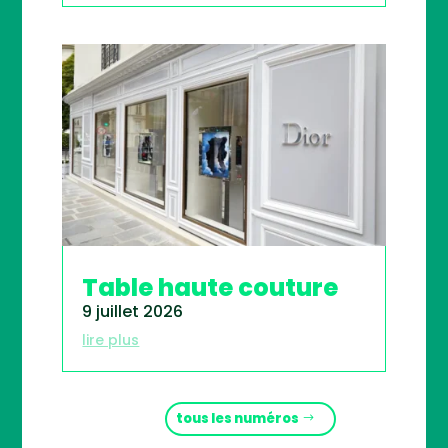
Table haute couture
9 juillet 2026
lire plus
tous les numéros