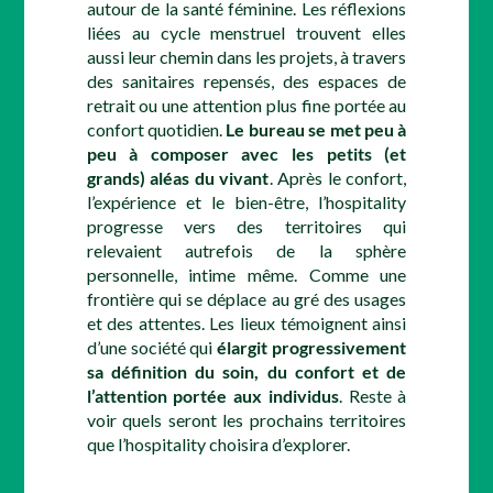
autour de la santé féminine. Les réflexions
liées au cycle menstruel trouvent elles
aussi leur chemin dans les projets, à travers
des sanitaires repensés, des espaces de
retrait ou une attention plus fine portée au
confort quotidien.
Le bureau se met peu à
peu à composer avec les petits (et
grands) aléas du vivant
. Après le confort,
l’expérience et le bien-être, l’hospitality
progresse vers des territoires qui
relevaient autrefois de la sphère
personnelle, intime même. Comme une
frontière qui se déplace au gré des usages
et des attentes. Les lieux témoignent ainsi
d’une société qui
élargit progressivement
sa définition du soin, du confort et de
l’attention portée aux individus
. Reste à
voir quels seront les prochains territoires
que l’hospitality choisira d’explorer.