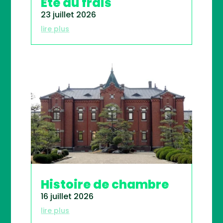
Été au frais
23 juillet 2026
lire plus
Histoire de chambre
16 juillet 2026
lire plus