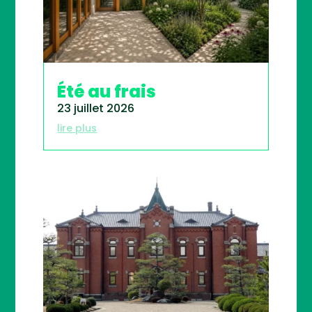
Été au frais
23 juillet 2026
lire plus