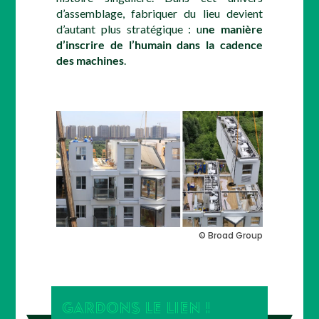
d’assemblage, fabriquer du lieu devient
d’autant plus stratégique : u
ne manière
d’inscrire de l’humain dans la cadence
des machines
.
© Broad Group
GARDONS LE LIEN !