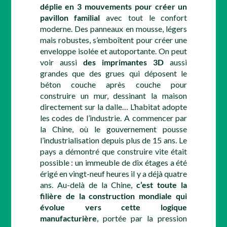
déplie en 3 mouvements pour créer un
pavillon familial
avec tout le confort
moderne. Des panneaux en mousse, légers
mais robustes, s’emboîtent pour créer une
enveloppe isolée et autoportante. On peut
voir aussi
des imprimantes 3D
aussi
grandes que des grues qui déposent le
béton couche après couche pour
construire un mur, dessinant la maison
directement sur la dalle… L’habitat adopte
les codes de l’industrie. A commencer par
la Chine, où le gouvernement pousse
l’industrialisation depuis plus de 15 ans. Le
pays a démontré que construire vite était
possible : un immeuble de dix étages a été
érigé en vingt-neuf heures il y a déjà quatre
ans. Au-delà de la Chine,
c’est toute la
filière de la construction mondiale qui
évolue vers cette logique
manufacturière
, portée par la pression