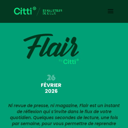
26
FÉVRIER
2026
Ni revue de presse, ni magazine, Flair est un instant
de réflexion qui s’invite dans le flux de votre
quotidien. Quelques secondes de lecture, une fois
par semaine, pour vous permettre de reprendre