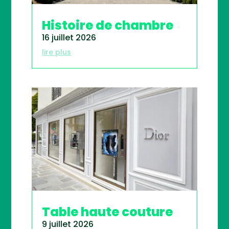
Histoire de chambre
16 juillet 2026
lire plus
Table haute couture
9 juillet 2026