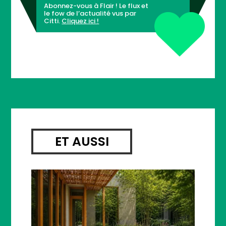
Abonnez-vous à Flair ! Le flux et
le fow de l’actualité vus par
Citti.
Cliquez ici !
ET AUSSI