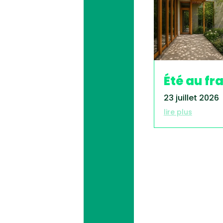
Été au fra
23 juillet 2026
lire plus