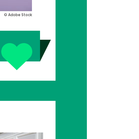
© Adobe Stock