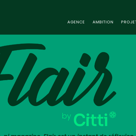
AGENCE
AMBITION
PROJE