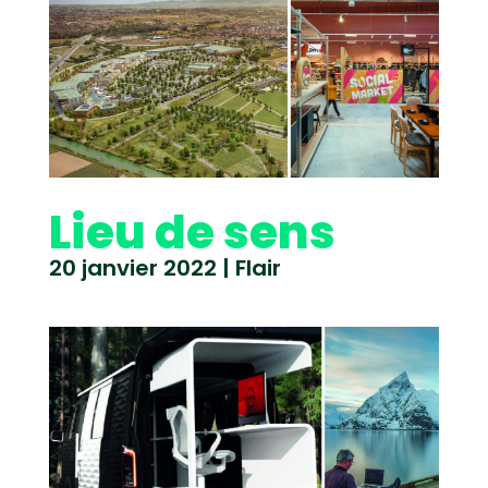
Lieu de sens
20 janvier 2022
|
Flair