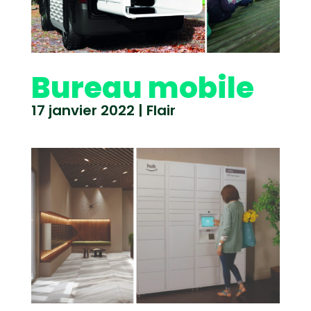
Bureau mobile
17 janvier 2022
|
Flair