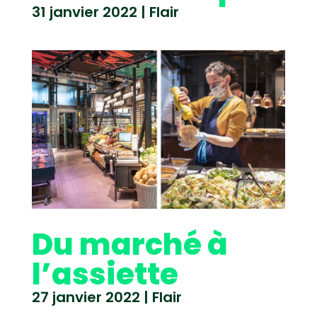
31 janvier 2022
|
Flair
Du marché à
l’assiette
27 janvier 2022
|
Flair