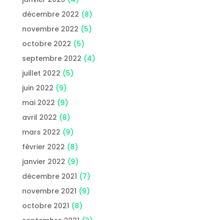
décembre 2022
(8)
novembre 2022
(5)
octobre 2022
(5)
septembre 2022
(4)
juillet 2022
(5)
juin 2022
(9)
mai 2022
(9)
avril 2022
(8)
mars 2022
(9)
février 2022
(8)
janvier 2022
(9)
décembre 2021
(7)
novembre 2021
(9)
octobre 2021
(8)