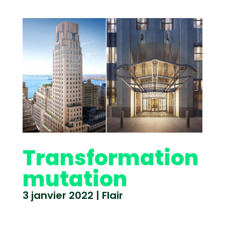
Transformation
mutation
3 janvier 2022
|
Flair