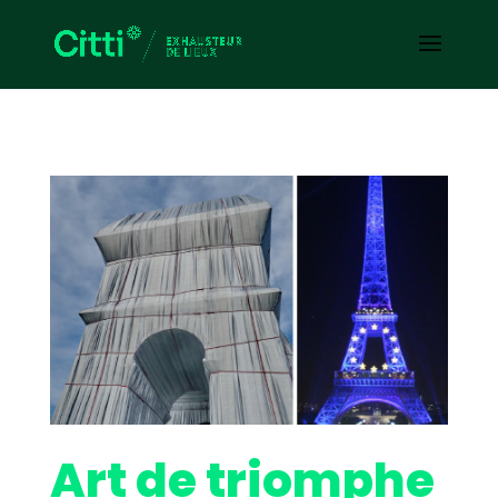
Art de triomphe