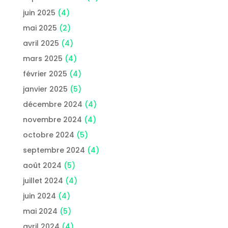
juin 2025
(4)
mai 2025
(2)
avril 2025
(4)
mars 2025
(4)
février 2025
(4)
janvier 2025
(5)
décembre 2024
(4)
novembre 2024
(4)
octobre 2024
(5)
septembre 2024
(4)
août 2024
(5)
juillet 2024
(4)
juin 2024
(4)
mai 2024
(5)
avril 2024
(4)