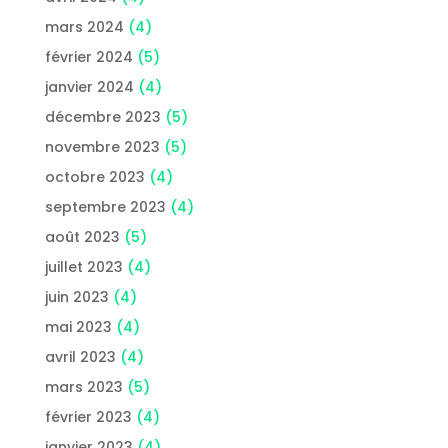
mars 2024
(4)
février 2024
(5)
janvier 2024
(4)
décembre 2023
(5)
novembre 2023
(5)
octobre 2023
(4)
septembre 2023
(4)
août 2023
(5)
juillet 2023
(4)
juin 2023
(4)
mai 2023
(4)
avril 2023
(4)
mars 2023
(5)
février 2023
(4)
janvier 2023
(4)