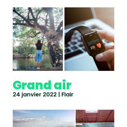
Grand air
24 janvier 2022
|
Flair