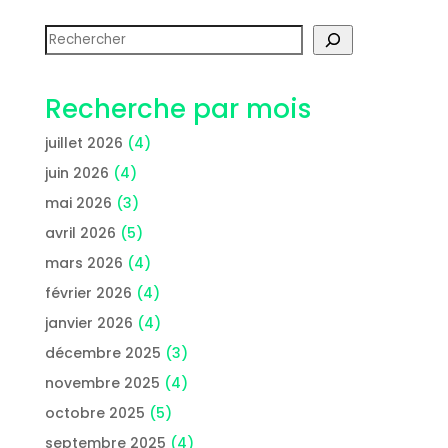
Rechercher
Recherche par mois
juillet 2026
(4)
juin 2026
(4)
mai 2026
(3)
avril 2026
(5)
mars 2026
(4)
février 2026
(4)
janvier 2026
(4)
décembre 2025
(3)
novembre 2025
(4)
octobre 2025
(5)
septembre 2025
(4)