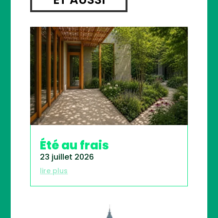
Été au frais
23 juillet 2026
lire plus