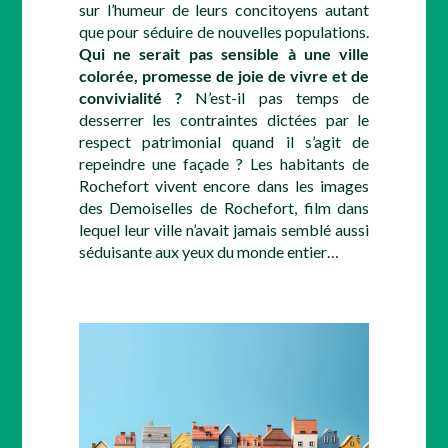
sur l’humeur de leurs concitoyens autant
que pour séduire de nouvelles populations.
Qui ne serait pas sensible à une ville
colorée, promesse de joie de vivre et de
convivialité ?
N’est-il pas temps de
desserrer les contraintes dictées par le
respect patrimonial quand il s’agit de
repeindre une façade ? Les habitants de
Rochefort vivent encore dans les images
des Demoiselles de Rochefort, film dans
lequel leur ville n’avait jamais semblé aussi
séduisante aux yeux du monde entier…