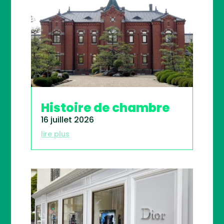
Histoire de chambre
16 juillet 2026
lire plus