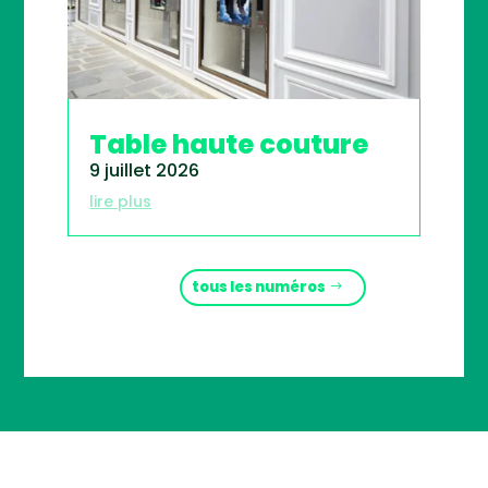
Table haute couture
9 juillet 2026
lire plus
tous les numéros