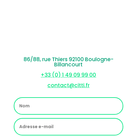
86/88, rue Thiers 92100 Boulogne-
Billancourt
+33 (0) 1 49 09 99 00
contact@citti.fr