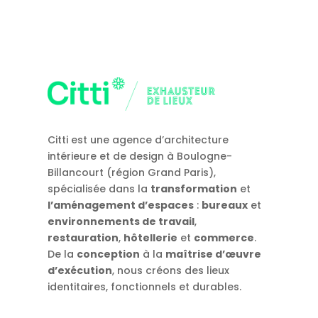
Citti est une agence d’architecture
intérieure et de design à Boulogne-
Billancourt (région Grand Paris),
spécialisée dans la
transformation
et
l’aménagement d’espaces
:
bureaux
et
environnements de travail
,
restauration
,
hôtellerie
et
commerce
.
De la
conception
à la
maîtrise d’œuvre
d’exécution
, nous créons des lieux
identitaires, fonctionnels et durables.