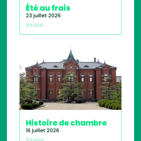
Été au frais
23 juillet 2026
lire plus
Histoire de chambre
16 juillet 2026
lire plus