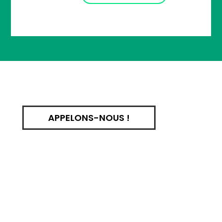
APPELONS-NOUS !