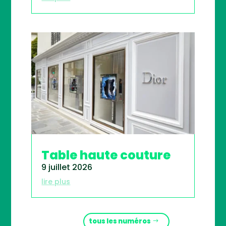
Table haute couture
9 juillet 2026
lire plus
tous les numéros