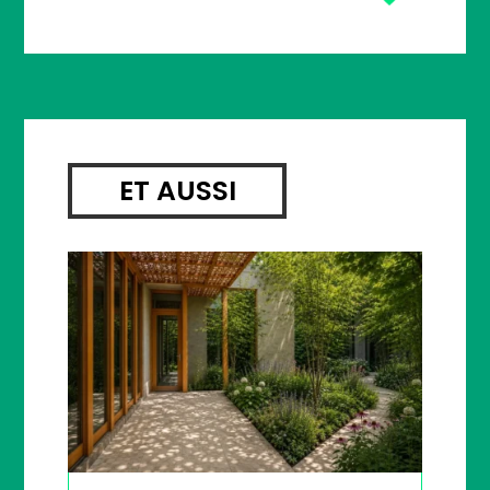
ET AUSSI