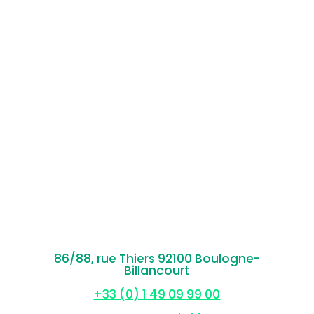
86/88, rue Thiers 92100 Boulogne-
Billancourt
+33 (0) 1 49 09 99 00