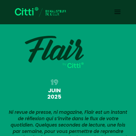
19
JUIN
2025
Ni revue de presse, ni magazine, Flair est un instant
de réflexion qui s’invite dans le flux de votre
quotidien. Quelques secondes de lecture, une fois
par semaine, pour vous permettre de reprendre