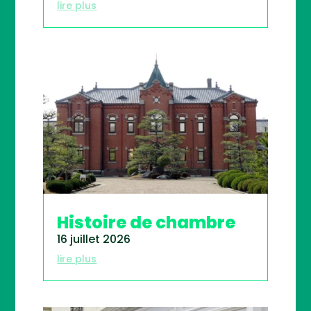
lire plus
Histoire de chambre
16 juillet 2026
lire plus