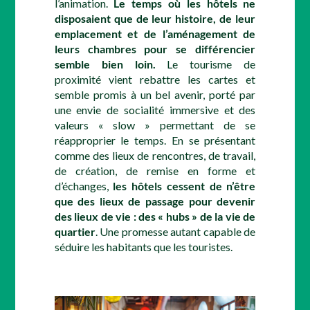
l’animation.
Le temps où les hôtels ne
disposaient que de leur histoire, de leur
emplacement et de l’aménagement de
leurs chambres pour se différencier
semble bien loin.
Le tourisme de
proximité vient rebattre les cartes et
semble promis à un bel avenir, porté par
une envie de socialité immersive et des
valeurs « slow » permettant de se
réapproprier le temps. En se présentant
comme des lieux de rencontres, de travail,
de création, de remise en forme et
d’échanges,
les hôtels cessent de n’être
que des lieux de passage pour devenir
des lieux de vie : des « hubs » de la vie de
quartier
. Une promesse autant capable de
séduire les habitants que les touristes.