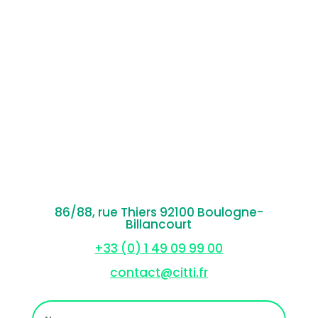
86/88, rue Thiers 92100 Boulogne-
Billancourt
+33 (0) 1 49 09 99 00
contact@citti.fr