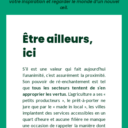
votre inspiration et regarder le monde d’un nouvel
œil.
Être ailleurs,
ici
S’il est une valeur qui fait aujourd’hui
l’unanimité, c’est assurément la proximité.
Son pouvoir de ré-enchantement est tel
que
tous les secteurs tentent de s’en
approprier les vertus
. L’agriculture a ses «
petits producteurs », le prêt-à-porter ne
jure que par le « made in local », les villes
implantent des services accessibles en un
quart d’heure et aucune filière ne manque
une occasion de rappeler la manière dont