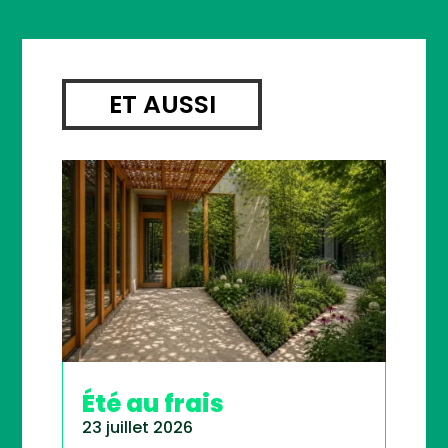
ET AUSSI
Été au frais
23 juillet 2026