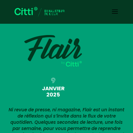
9
JANVIER
2025
Ni revue de presse, ni magazine, Flair est un instant
de réflexion qui s’invite dans le flux de votre
quotidien. Quelques secondes de lecture, une fois
par semaine, pour vous permettre de reprendre