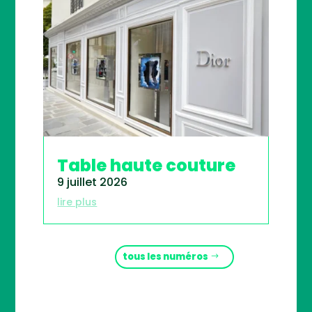
Table haute couture
9 juillet 2026
lire plus
tous les numéros