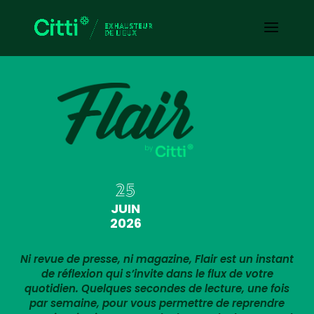
25
JUIN
2026
Ni revue de presse, ni magazine, Flair est un instant
de réflexion qui s’invite dans le flux de votre
quotidien. Quelques secondes de lecture, une fois
par semaine, pour vous permettre de reprendre