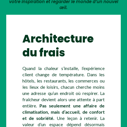
votre inspiration et regarder le monde d’un nouvel
œil.
Architecture
du frais
Quand la chaleur s’installe, l’expérience
client change de température. Dans les
hôtels, les restaurants, les commerces ou
les lieux de loisirs, chacun cherche moins
une adresse qu’un endroit où respirer. La
fraîcheur devient alors une attente à part
entière.
Pas seulement une affaire de
climatisation, mais d’accueil, de confort
et de sobriété.
Une leçon à retenir. La
valeur d’un espace dépend désormais