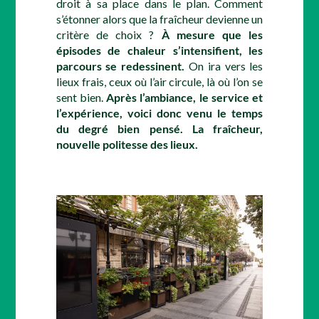
droit à sa place dans le plan. Comment
s’étonner alors que la fraîcheur devienne un
critère de choix ?
À mesure que les
épisodes de chaleur s’intensifient, les
parcours se redessinent.
On ira vers les
lieux frais, ceux où l’air circule, là où l’on se
sent bien.
Après l’ambiance, le service et
l’expérience, voici donc venu le temps
du degré bien pensé. La fraîcheur,
nouvelle politesse des lieux.