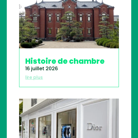
Histoire de chambre
16 juillet 2026
lire plus