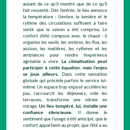
autant de ce qu’il montre que de ce qu’il
fait ressentir. Dès l’entrée, le lieu annonce
la température : l’ombre, la lumière et le
rythme des circulations suffisent à faire
sentir que la saison a été comprise. Le
confort d’été compose avec le chaud : il
organise les seuils, les ombres, les flux, les
assises, les matières, les rythmes et les
ambiances pour rendre l’expérience
agréable à vivre.
La climatisation peut
participer à cette équation, mais l’enjeu
se joue ailleurs.
Dans cette sensation
globale qui précède parfois le service lui-
même. Un espace trop exposé accélère les
pas, raccourcit les déjeuners, vide les
terrasses, transforme une vitrine en
mirage.
Un lieu tempéré, lui, installe une
confiance silencieuse.
Il donne le
sentiment que l’usage a été anticipé, que le
confort appartient au projet, que l’été a eu