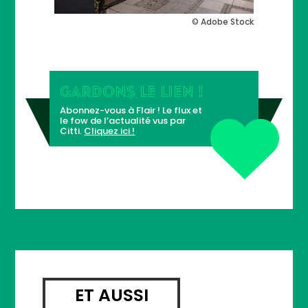
© Adobe Stock
GARDONS LE LIEN !
Abonnez-vous à Flair ! Le flux et
le fow de l’actualité vus par
Citti.
Cliquez ici !
ET AUSSI