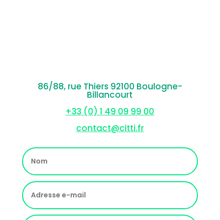
86/88, rue Thiers 92100 Boulogne-
Billancourt
+33 (0) 1 49 09 99 00
contact@citti.fr