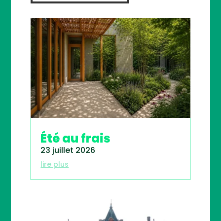
Été au frais
23 juillet 2026
lire plus