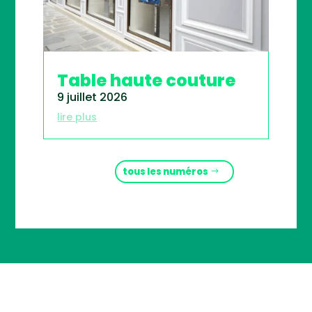
Table haute couture
9 juillet 2026
lire plus
tous les numéros