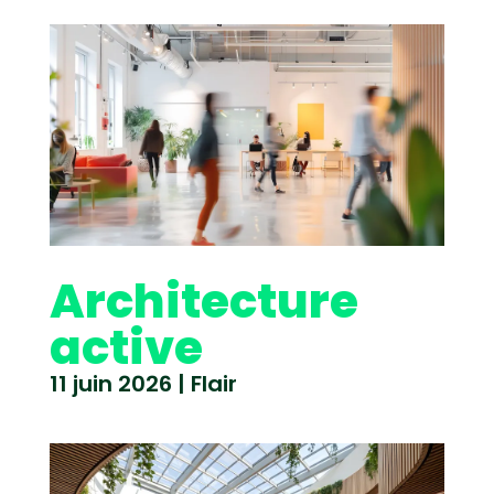
Architecture
active
11 juin 2026
|
Flair