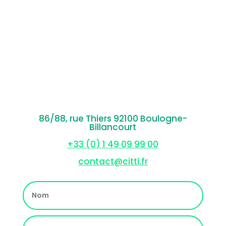
86/88, rue Thiers 92100 Boulogne-
Billancourt
+33 (0) 1 49 09 99 00
contact@citti.fr