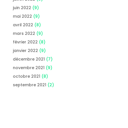
juin 2022
(9)
mai 2022
(9)
avril 2022
(8)
mars 2022
(9)
février 2022
(8)
janvier 2022
(9)
décembre 2021
(7)
novembre 2021
(9)
octobre 2021
(8)
septembre 2021
(2)