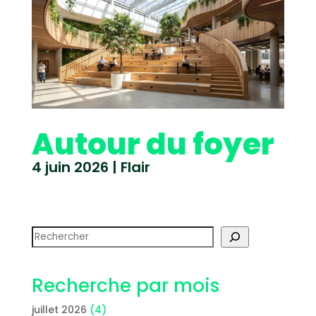
Autour du foyer
4 juin 2026
|
Flair
Rechercher
Recherche par mois
juillet 2026
(4)