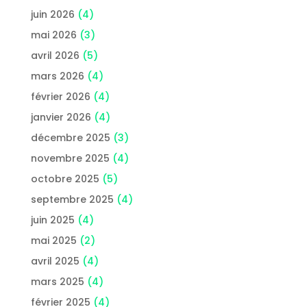
juin 2026
(4)
mai 2026
(3)
avril 2026
(5)
mars 2026
(4)
février 2026
(4)
janvier 2026
(4)
décembre 2025
(3)
novembre 2025
(4)
octobre 2025
(5)
septembre 2025
(4)
juin 2025
(4)
mai 2025
(2)
avril 2025
(4)
mars 2025
(4)
février 2025
(4)