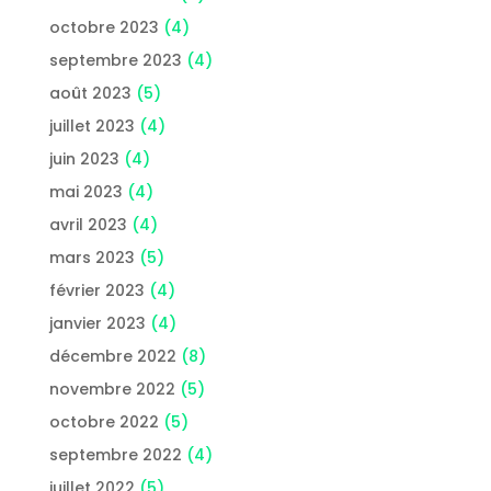
octobre 2023
(4)
septembre 2023
(4)
août 2023
(5)
juillet 2023
(4)
juin 2023
(4)
mai 2023
(4)
avril 2023
(4)
mars 2023
(5)
février 2023
(4)
janvier 2023
(4)
décembre 2022
(8)
novembre 2022
(5)
octobre 2022
(5)
septembre 2022
(4)
juillet 2022
(5)