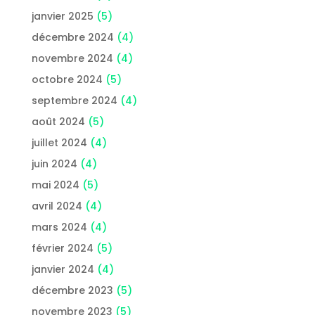
janvier 2025
(5)
décembre 2024
(4)
novembre 2024
(4)
octobre 2024
(5)
septembre 2024
(4)
août 2024
(5)
juillet 2024
(4)
juin 2024
(4)
mai 2024
(5)
avril 2024
(4)
mars 2024
(4)
février 2024
(5)
janvier 2024
(4)
décembre 2023
(5)
novembre 2023
(5)