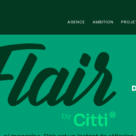
AGENCE
AMBITION
PROJE