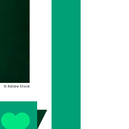
© Adobe Stock