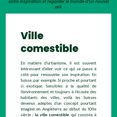
votre inspiration et regarder le monde d’un nouvel
œil.
Ville
comestible
En matière d’urbanisme, il est souvent
intéressant d’aller voir ce qui se passe à
côté pour renouveler son inspiration. En
Suisse, par exemple. Si proche et pourtant
si exotique. Sensibles à la qualité de
l’environnement et toujours à l’écoute des
habitants des villes, voilà les Suisses
devenus adeptes d’un concept pourtant
imaginé en Angleterre au début du XXIe
siècle
: la ville comestible
qui consiste à