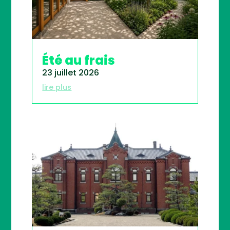
Été au frais
23 juillet 2026
lire plus