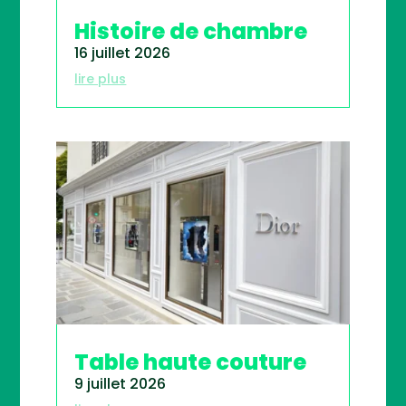
Histoire de chambre
16 juillet 2026
lire plus
Table haute couture
9 juillet 2026