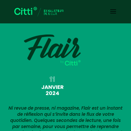
11
JANVIER
2024
Ni revue de presse, ni magazine, Flair est un instant
de réflexion qui s’invite dans le flux de votre
quotidien. Quelques secondes de lecture, une fois
par semaine, pour vous permettre de reprendre