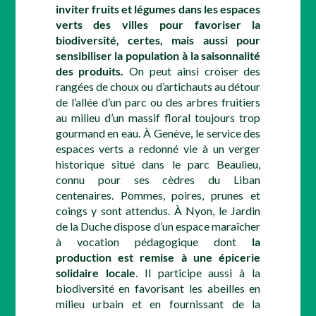
inviter fruits et légumes dans les espaces
verts des villes pour favoriser la
biodiversité, certes, mais aussi pour
sensibiliser la population à la saisonnalité
des produits.
On peut ainsi croiser des
rangées de choux ou d’artichauts au détour
de l’allée d’un parc ou des arbres fruitiers
au milieu d’un massif floral toujours trop
gourmand en eau. À Genève, le service des
espaces verts a redonné vie à un verger
historique situé dans le parc Beaulieu,
connu pour ses cèdres du Liban
centenaires. Pommes, poires, prunes et
coings y sont attendus. À Nyon, le Jardin
de la Duche dispose d’un espace maraîcher
à vocation pédagogique dont
la
production est remise à une épicerie
solidaire locale
. Il participe aussi à la
biodiversité en favorisant les abeilles en
milieu urbain et en fournissant de la