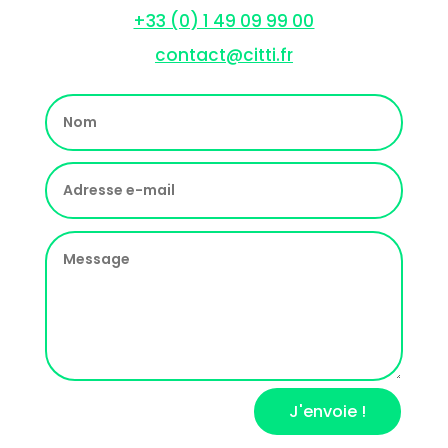
+33 (0) 1 49 09 99 00
contact@citti.fr
J'envoie !