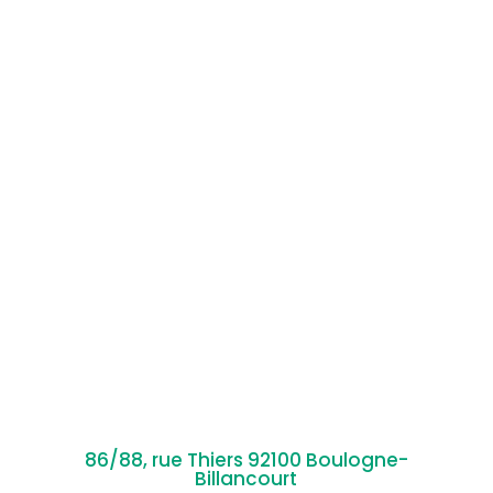
86/88, rue Thiers 92100 Boulogne-
Billancourt