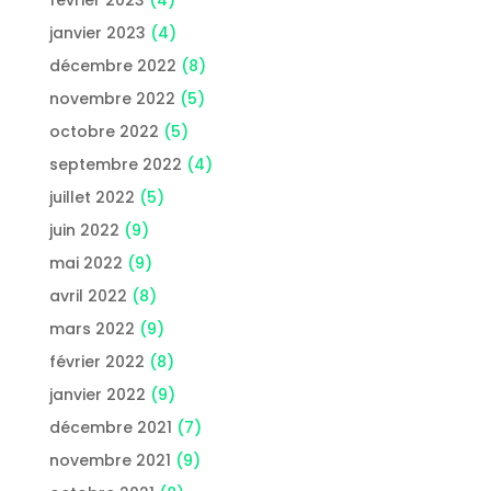
février 2023
(4)
janvier 2023
(4)
décembre 2022
(8)
novembre 2022
(5)
octobre 2022
(5)
septembre 2022
(4)
juillet 2022
(5)
juin 2022
(9)
mai 2022
(9)
avril 2022
(8)
mars 2022
(9)
février 2022
(8)
janvier 2022
(9)
décembre 2021
(7)
novembre 2021
(9)