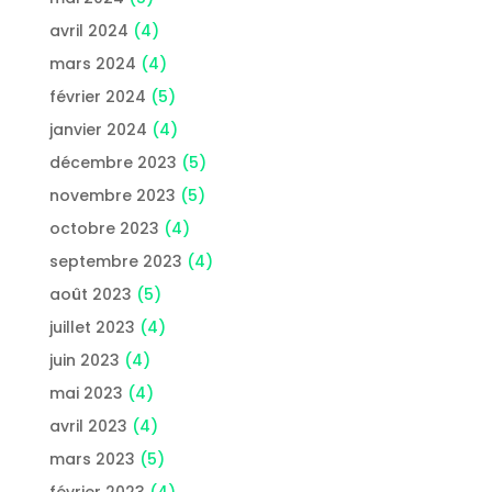
avril 2024
(4)
mars 2024
(4)
février 2024
(5)
janvier 2024
(4)
décembre 2023
(5)
novembre 2023
(5)
octobre 2023
(4)
septembre 2023
(4)
août 2023
(5)
juillet 2023
(4)
juin 2023
(4)
mai 2023
(4)
avril 2023
(4)
mars 2023
(5)