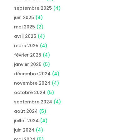
septembre 2025
(4)
juin 2025
(4)
mai 2025
(2)
avril 2025
(4)
mars 2025
(4)
février 2025
(4)
janvier 2025
(5)
décembre 2024
(4)
novembre 2024
(4)
octobre 2024
(5)
septembre 2024
(4)
août 2024
(5)
juillet 2024
(4)
juin 2024
(4)
mai 2024
(5)