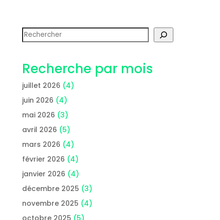
Rechercher
Recherche par mois
juillet 2026
(4)
juin 2026
(4)
mai 2026
(3)
avril 2026
(5)
mars 2026
(4)
février 2026
(4)
janvier 2026
(4)
décembre 2025
(3)
novembre 2025
(4)
octobre 2025
(5)