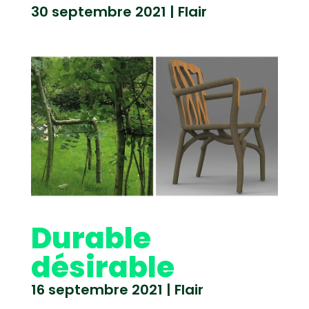
30 septembre 2021
|
Flair
Durable
désirable
16 septembre 2021
|
Flair