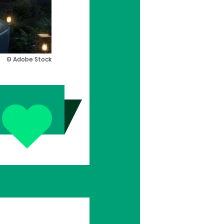
© Adobe Stock