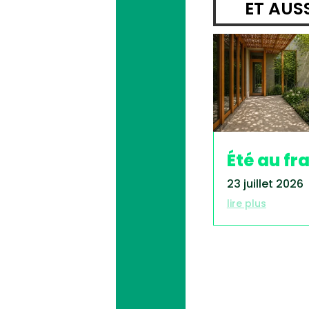
ET AUS
Été au fra
23 juillet 2026
lire plus