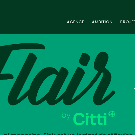
AGENCE
AMBITION
PROJE