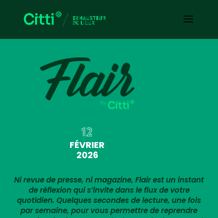
12
FÉVRIER
2026
Ni revue de presse, ni magazine, Flair est un instant
de réflexion qui s’invite dans le flux de votre
quotidien. Quelques secondes de lecture, une fois
par semaine, pour vous permettre de reprendre