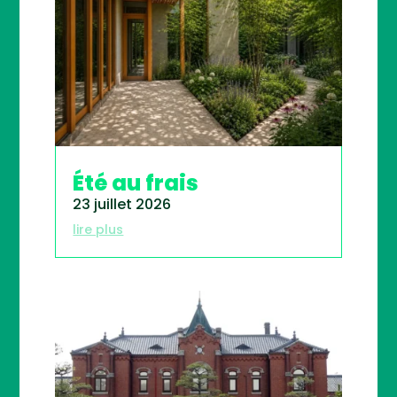
Été au frais
23 juillet 2026
lire plus