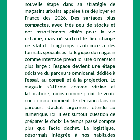
nouvelle étape dans sa stratégie de
magasins urbains, appelée à se déployer en
France dès 2026.
Des surfaces plus
compactes, avec très peu de stocks et
des assortiments ciblés pour la vie
urbaine, mais où surtout le lieu change
de statut.
Longtemps cantonnée à des
formats spécialisés, la logique du magasin
comme interface prend ici une dimension
plus large :
l’espace devient une étape
décisive du parcours omnicanal, dédiée à
l’essai, au conseil et à la projection.
Le
magasin s’affirme comme vitrine et
laboratoire, moins comme point de vente
que comme moment de décision dans un
parcours d’achat largement étendu au
numérique. Ici, il est surtout question de
préparer le choix. Le temps passé compte
plus que l’acte d’achat.
La logistique,
désormais intégrée à nos habitudes