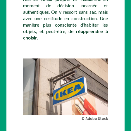
moment de décision incarnée et
authentiques. On y ressort sans sac, mais
avec une certitude en construction. Une
manière plus consciente d’habiter les
objets, et peut-être, de
réapprendre à
choisir.
© Adobe Stock