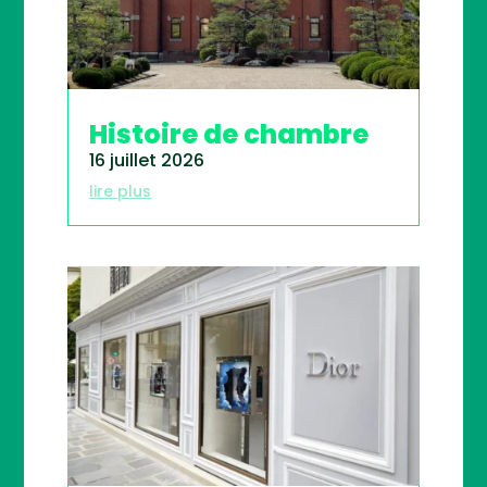
Histoire de chambre
16 juillet 2026
lire plus