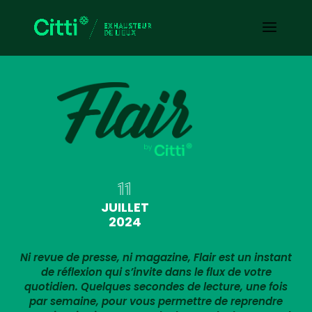
11
JUILLET
2024
Ni revue de presse, ni magazine, Flair est un instant
de réflexion qui s’invite dans le flux de votre
quotidien. Quelques secondes de lecture, une fois
par semaine, pour vous permettre de reprendre