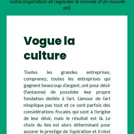
votre inspiration et regarder le monde d’un nouvel
œil.
Vogue la
culture
Toutes les grandes entreprises,
comprenez, toutes les entreprises qui
gagnent beaucoup d’argent, ont pour désir
(fantasme) de posséder leur propre
fondation dédiée à l’art. L’amour de l’art
n’explique pas tout et ce sont parfois des
considérations fiscales qui sont à l’origine
de leur désir, mais le résultat est là. Le
choix du lieu est alors déterminant pour
assurer le prestige de l’opération et il n’est