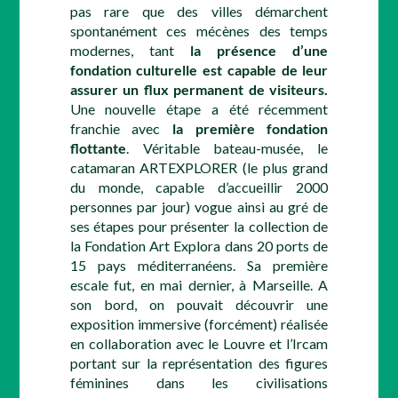
pas rare que des villes démarchent
spontanément ces mécènes des temps
modernes, tant
la présence d’une
fondation culturelle est capable de leur
assurer un flux permanent de visiteurs.
Une nouvelle étape a été récemment
franchie avec
la première fondation
flottante
. Véritable bateau-musée, le
catamaran ARTEXPLORER (le plus grand
du monde, capable d’accueillir 2000
personnes par jour) vogue ainsi au gré de
ses étapes pour présenter la collection de
la Fondation Art Explora dans 20 ports de
15 pays méditerranéens. Sa première
escale fut, en mai dernier, à Marseille. A
son bord, on pouvait découvrir une
exposition immersive (forcément) réalisée
en collaboration avec le Louvre et l’Ircam
portant sur la représentation des figures
féminines dans les civilisations