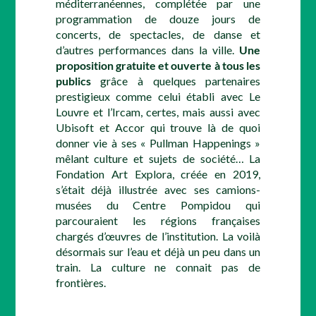
méditerranéennes, complétée par une
programmation de douze jours de
concerts, de spectacles, de danse et
d’autres performances dans la ville.
Une
proposition
gratuite et ouverte à tous les
publics
grâce à quelques partenaires
prestigieux comme celui établi avec Le
Louvre et l’Ircam, certes, mais aussi avec
Ubisoft et Accor qui trouve là de quoi
donner vie à ses « Pullman Happenings »
mêlant culture et sujets de société… La
Fondation Art Explora, créée en 2019,
s’était déjà illustrée avec ses camions-
musées du Centre Pompidou qui
parcouraient les régions françaises
chargés d’œuvres de l’institution. La voilà
désormais sur l’eau et déjà un peu dans un
train. La culture ne connait pas de
frontières.