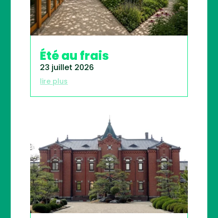
Été au frais
23 juillet 2026
lire plus