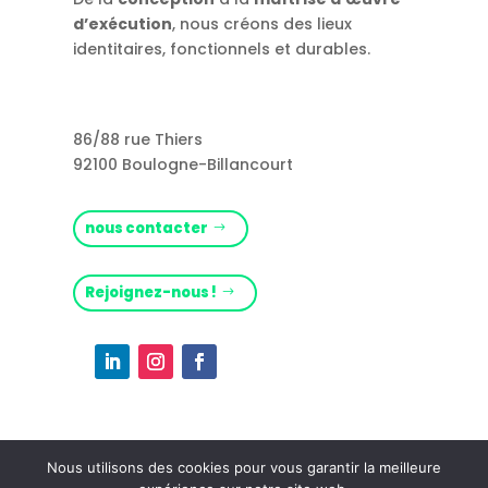
d’exécution
, nous créons des lieux
identitaires, fonctionnels et durables.
86/88 rue Thiers
92100 Boulogne-Billancourt
nous contacter
Rejoignez-nous !
Nous utilisons des cookies pour vous garantir la meilleure