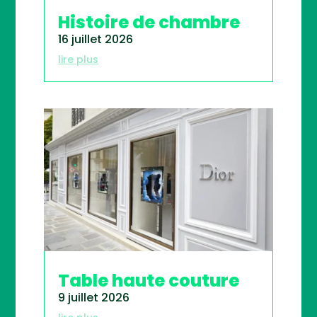
Histoire de chambre
16 juillet 2026
lire plus
Table haute couture
9 juillet 2026