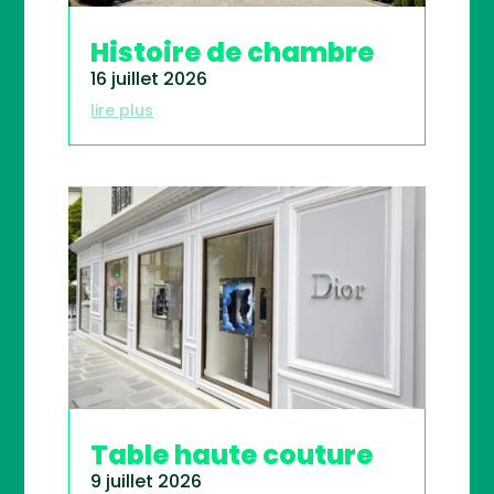
Histoire de chambre
16 juillet 2026
lire plus
Table haute couture
9 juillet 2026