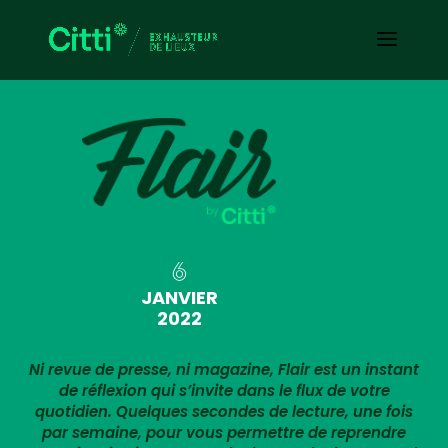
6
JANVIER
2022
Ni revue de presse, ni magazine, Flair est un instant
de réflexion qui s’invite dans le flux de votre
quotidien. Quelques secondes de lecture, une fois
par semaine, pour vous permettre de reprendre