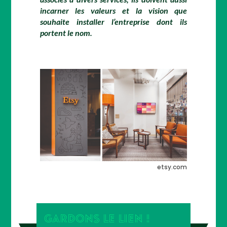
incarner les valeurs et la vision que
souhaite installer l’entreprise dont ils
portent le nom.
etsy.com
GARDONS LE LIEN !