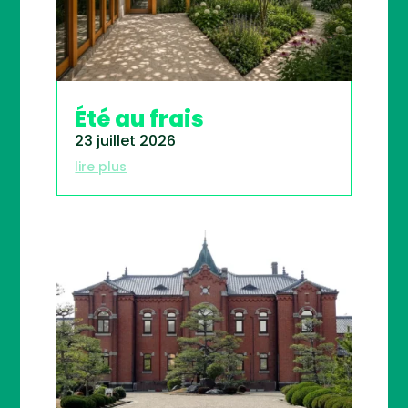
Été au frais
23 juillet 2026
lire plus