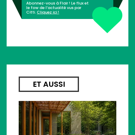
Abonnez-vous à Flair ! Le flux et
le fow de l’actualité vus par
Citti.
Cliquez ici !
ET AUSSI