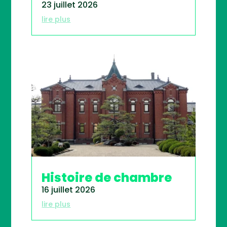
23 juillet 2026
lire plus
Histoire de chambre
16 juillet 2026
lire plus