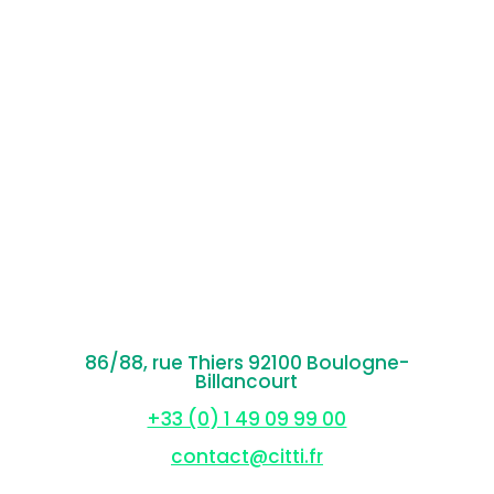
86/88, rue Thiers 92100 Boulogne-
Billancourt
+33 (0) 1 49 09 99 00
contact@citti.fr