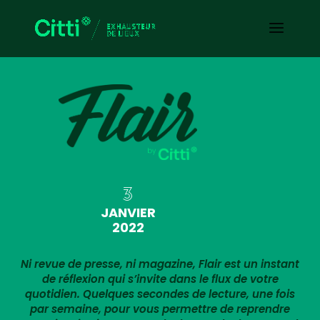
3
JANVIER
2022
Ni revue de presse, ni magazine, Flair est un instant
de réflexion qui s’invite dans le flux de votre
quotidien. Quelques secondes de lecture, une fois
par semaine, pour vous permettre de reprendre