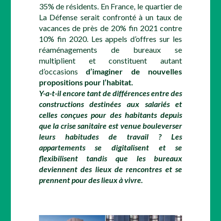
35% de résidents. En France, le quartier de
La Défense serait confronté à un taux de
vacances de près de 20% fin 2021 contre
10% fin 2020. Les appels d’offres sur les
réaménagements de bureaux se
multiplient et constituent autant
d’occasions
d’imaginer de nouvelles
propositions pour l’habitat.
Y-a-t-il encore tant de différences entre des
constructions destinées aux salariés et
celles conçues pour des habitants depuis
que la crise sanitaire est venue bouleverser
leurs habitudes de travail ? Les
appartements se digitalisent et se
flexibilisent tandis que les bureaux
deviennent des lieux de rencontres et se
prennent pour des lieux à vivre.