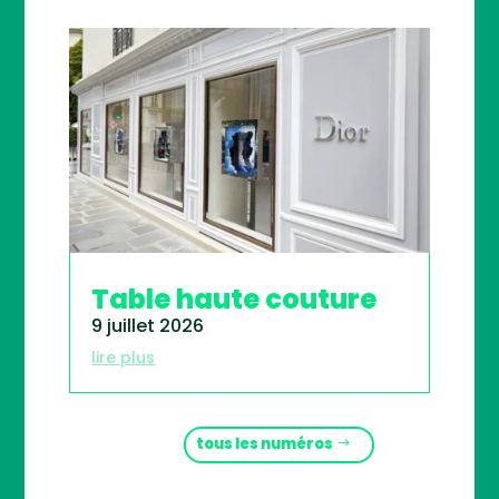
Table haute couture
9 juillet 2026
lire plus
tous les numéros