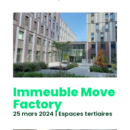
Immeuble Move
Factory
25 mars 2024
|
Espaces tertiaires