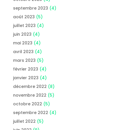
septembre 2023
(4)
août 2023
(5)
juillet 2023
(4)
juin 2023
(4)
mai 2023
(4)
avril 2023
(4)
mars 2023
(5)
février 2023
(4)
janvier 2023
(4)
décembre 2022
(8)
novembre 2022
(5)
octobre 2022
(5)
septembre 2022
(4)
juillet 2022
(5)
juin 2022
(9)