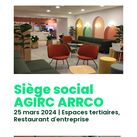
Siège social
AGIRC ARRCO
25 mars 2024
|
Espaces tertiaires
,
Restaurant d'entreprise