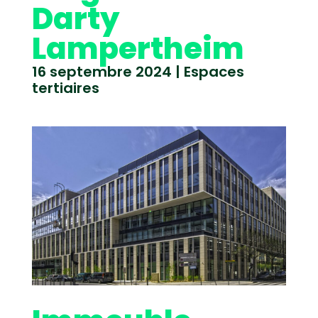
Darty
Lampertheim
16 septembre 2024
|
Espaces
tertiaires