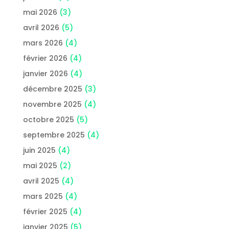
mai 2026
(3)
avril 2026
(5)
mars 2026
(4)
février 2026
(4)
janvier 2026
(4)
décembre 2025
(3)
novembre 2025
(4)
octobre 2025
(5)
septembre 2025
(4)
juin 2025
(4)
mai 2025
(2)
avril 2025
(4)
mars 2025
(4)
février 2025
(4)
janvier 2025
(5)