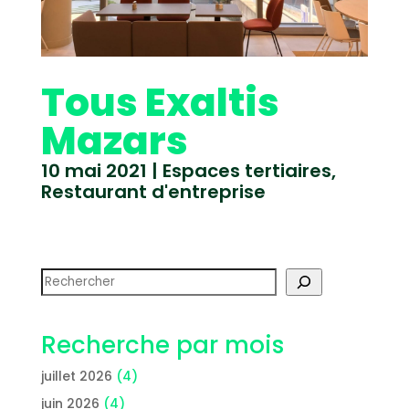
Tous Exaltis
Mazars
10 mai 2021
|
Espaces tertiaires
,
Restaurant d'entreprise
Rechercher
Recherche par mois
juillet 2026
(4)
juin 2026
(4)