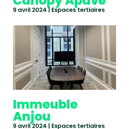
Canopy Apave
9 avril 2024
|
Espaces tertiaires
Immeuble
Anjou
9 avril 2024
|
Espaces tertiaires