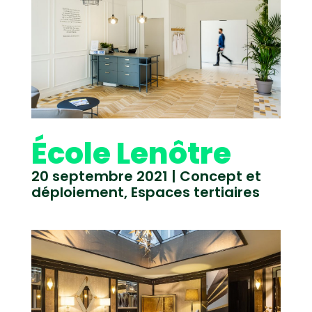
École Lenôtre
20 septembre 2021
|
Concept et
déploiement
,
Espaces tertiaires