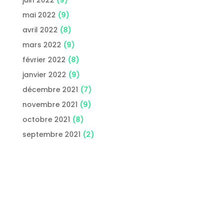
mai 2022
(9)
avril 2022
(8)
mars 2022
(9)
février 2022
(8)
janvier 2022
(9)
décembre 2021
(7)
novembre 2021
(9)
octobre 2021
(8)
septembre 2021
(2)