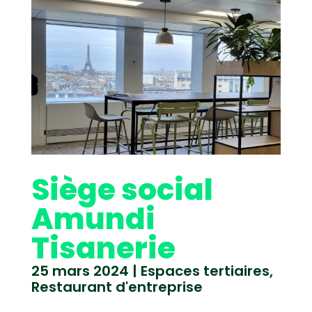
Siège social
Amundi
Tisanerie
25 mars 2024
|
Espaces tertiaires
,
Restaurant d'entreprise