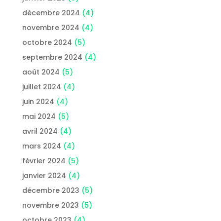
décembre 2024
(4)
novembre 2024
(4)
octobre 2024
(5)
septembre 2024
(4)
août 2024
(5)
juillet 2024
(4)
juin 2024
(4)
mai 2024
(5)
avril 2024
(4)
mars 2024
(4)
février 2024
(5)
janvier 2024
(4)
décembre 2023
(5)
novembre 2023
(5)
octobre 2023
(4)