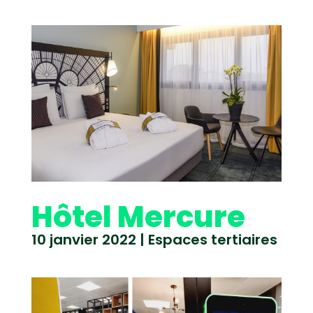
Hôtel Mercure
10 janvier 2022
|
Espaces tertiaires