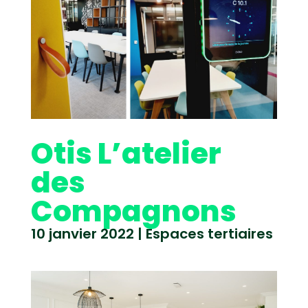
Otis L’atelier
des
Compagnons
10 janvier 2022
|
Espaces tertiaires