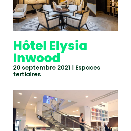
Hôtel Elysia
Inwood
20 septembre 2021
|
Espaces
tertiaires