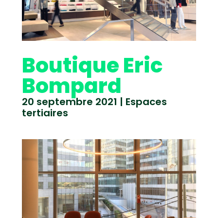
Boutique Eric
Bompard
20 septembre 2021
|
Espaces
tertiaires