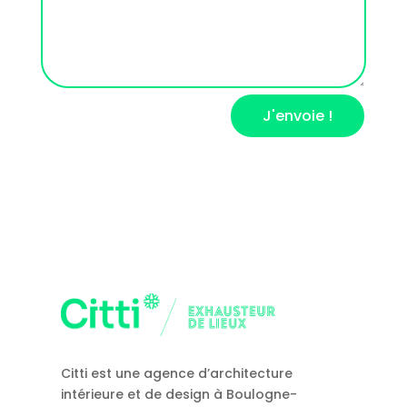
J'envoie !
Citti est une agence d’architecture
intérieure et de design à Boulogne-