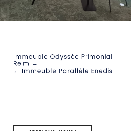
Immeuble Odyssée Primonial
Reim
Immeuble Parallèle Enedis