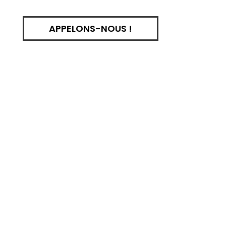
APPELONS-NOUS !