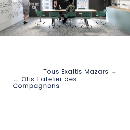
Tous Exaltis Mazars
Otis L'atelier des
Compagnons