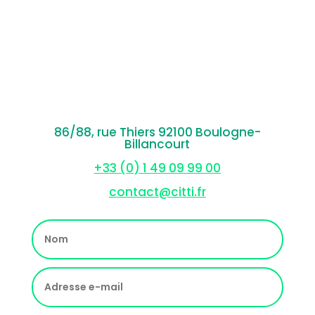
86/88, rue Thiers 92100 Boulogne-
Billancourt
+33 (0) 1 49 09 99 00
contact@citti.fr