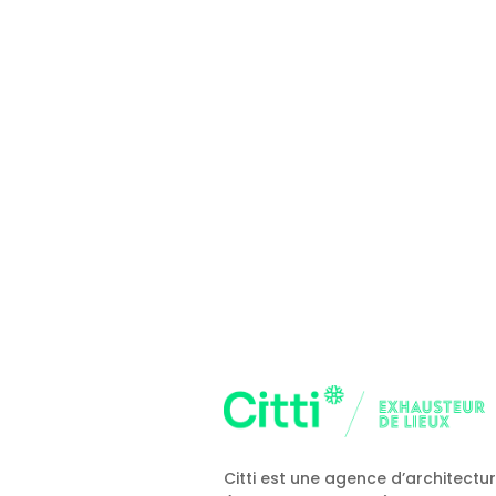
Citti est une agence d’architectu