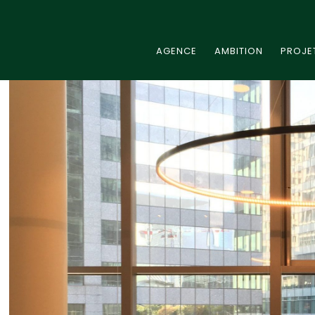
AGENCE
AMBITION
PROJE