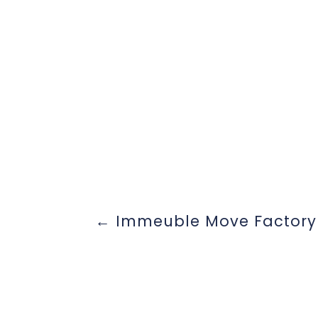
Immeuble Move Factory