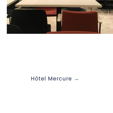
Hôtel Mercure