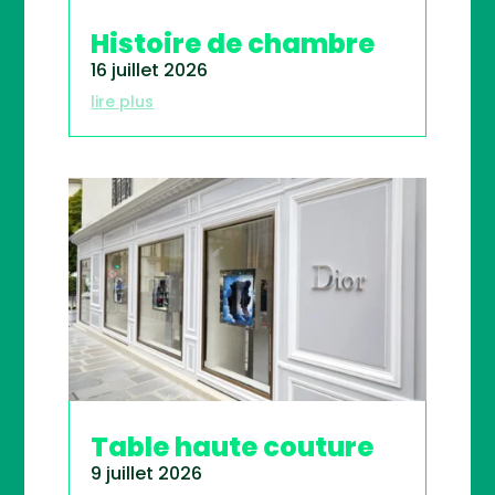
Histoire de chambre
16 juillet 2026
lire plus
Table haute couture
9 juillet 2026