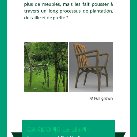
plus de meubles, mais les fait pousser à
travers un long processus de plantation,
de taille et de greffe ?
© Full grown
GARDONS LE LIEN !