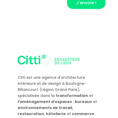
J'envoie !
Citti est une agence d’architecture
intérieure et de design à Boulogne-
Billancourt (région Grand Paris),
spécialisée dans la
transformation
et
l’aménagement d’espaces
:
bureaux
et
environnements de travail
,
restauration
,
hôtellerie
et
commerce
.