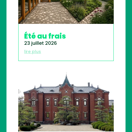
Été au frais
23 juillet 2026
lire plus