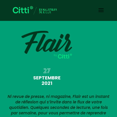
27
SEPTEMBRE
2021
Ni revue de presse, ni magazine, Flair est un instant
de réflexion qui s’invite dans le flux de votre
quotidien. Quelques secondes de lecture, une fois
par semaine, pour vous permettre de reprendre