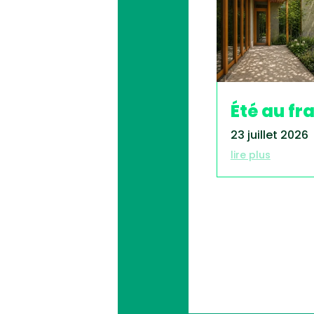
Été au fra
23 juillet 2026
lire plus