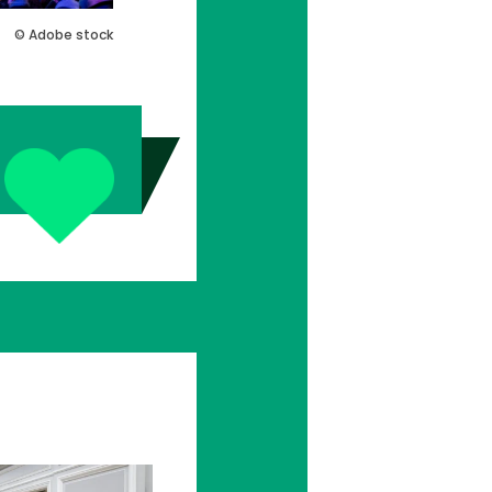
© Adobe stock