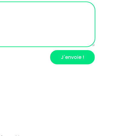
J'envoie !