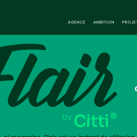
AGENCE
AMBITION
PROJE