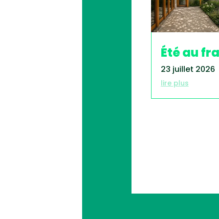
Été au fra
23 juillet 2026
lire plus