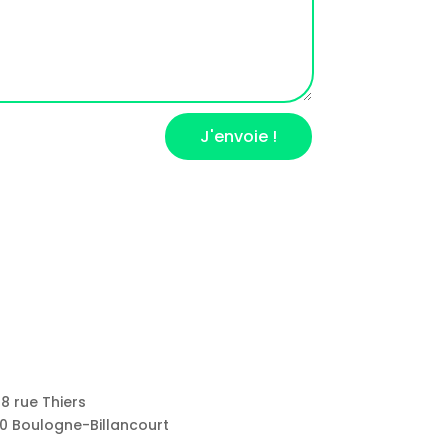
J'envoie !
8 rue Thiers
0 Boulogne-Billancourt