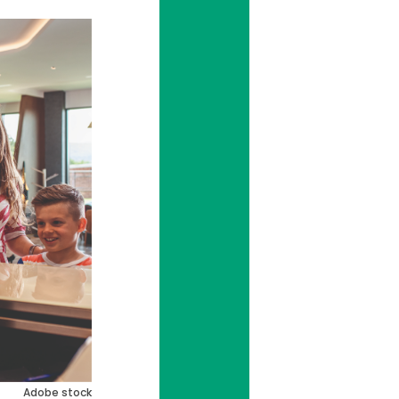
Adobe stock