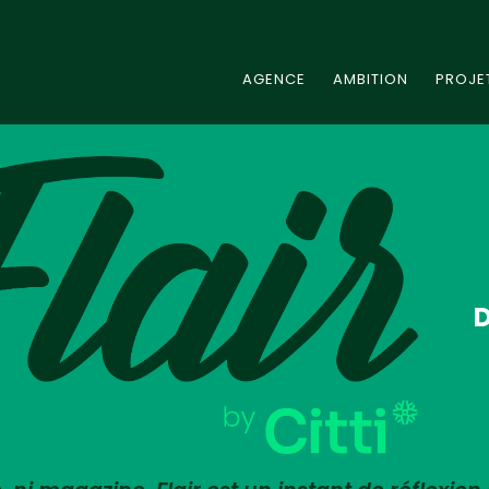
AGENCE
AMBITION
PROJE