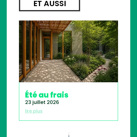
ET AUSSI
Été au frais
23 juillet 2026
lire plus