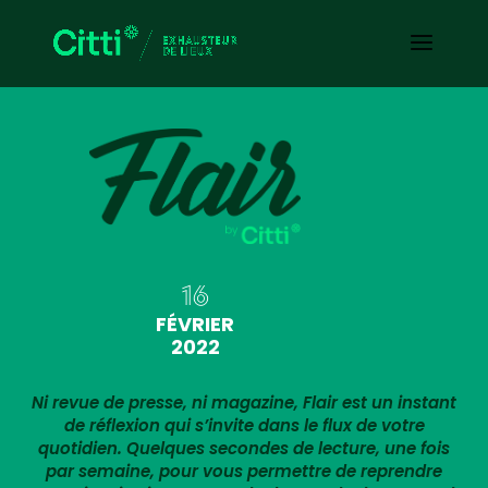
16
FÉVRIER
2022
Ni revue de presse, ni magazine, Flair est un instant
de réflexion qui s’invite dans le flux de votre
quotidien. Quelques secondes de lecture, une fois
par semaine, pour vous permettre de reprendre