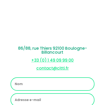
86/88, rue Thiers 92100 Boulogne-
Billancourt
+33 (0) 1 49 09 99 00
contact@citti.fr