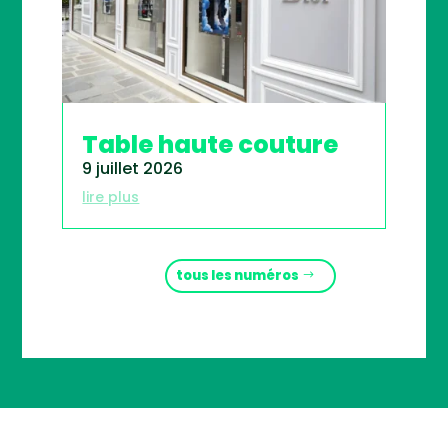
Table haute couture
9 juillet 2026
lire plus
tous les numéros