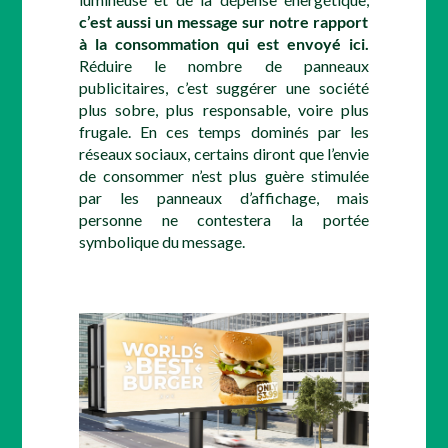
c’est aussi un message sur notre rapport
à la consommation qui est envoyé ici.
Réduire le nombre de panneaux
publicitaires, c’est suggérer une société
plus sobre, plus responsable, voire plus
frugale. En ces temps dominés par les
réseaux sociaux, certains diront que l’envie
de consommer n’est plus guère stimulée
par les panneaux d’affichage, mais
personne ne contestera la portée
symbolique du message.