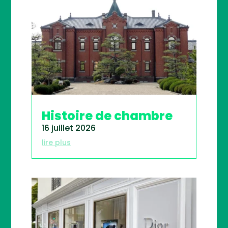
Histoire de chambre
16 juillet 2026
lire plus