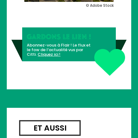
© Adobe Stock
GARDONS LE LIEN !
Abonnez-vous à Flair ! Le flux et
le fow de l’actualité vus par
Citti.
Cliquez ici !
ET AUSSI