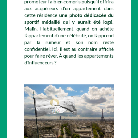
promoteur l’a bien compris puisqu’il offrira
aux acquéreurs d’un appartement dans
cette résidence
une photo dédicacée du
sportif médaillé qui y aurait été logé.
Malin. Habituellement, quand on achète
l’appartement d’une célébrité, on l’apprend
par la rumeur et son nom reste
confidentiel. Ici, il est au contraire affiché
pour faire rêver. À quand les appartements
d’influenceurs ?