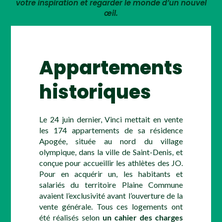
votre inspiration et regarder le monde d’un nouvel
œil.
Appartements
historiques
Le 24 juin dernier, Vinci mettait en vente
les 174 appartements de sa résidence
Apogée, située au nord du village
olympique, dans la ville de Saint-Denis, et
conçue pour accueillir les athlètes des JO.
Pour en acquérir un, les habitants et
salariés du territoire Plaine Commune
avaient l’exclusivité avant l’ouverture de la
vente générale. Tous ces logements ont
été réalisés selon
un cahier des charges