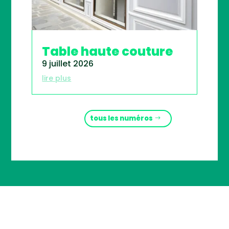
Table haute couture
9 juillet 2026
lire plus
tous les numéros