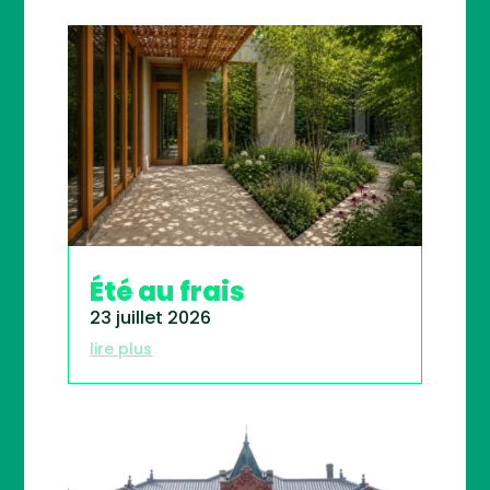
Été au frais
23 juillet 2026
lire plus