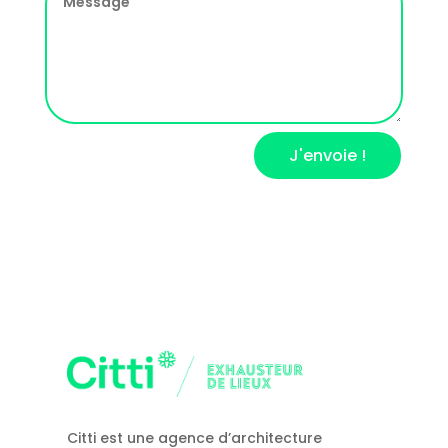
J'envoie !
Citti est une agence d’architecture