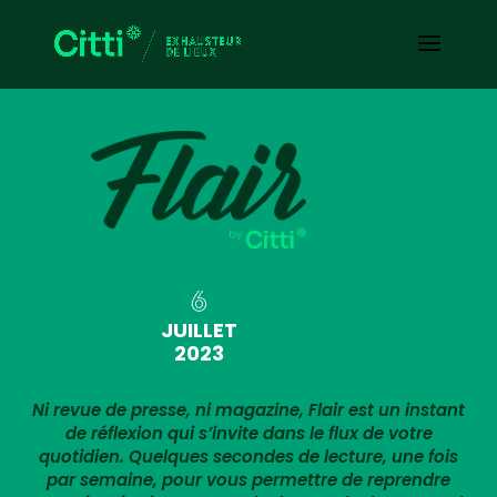
6
JUILLET
2023
Ni revue de presse, ni magazine, Flair est un instant
de réflexion qui s’invite dans le flux de votre
quotidien. Quelques secondes de lecture, une fois
par semaine, pour vous permettre de reprendre