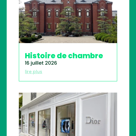
Histoire de chambre
16 juillet 2026
lire plus