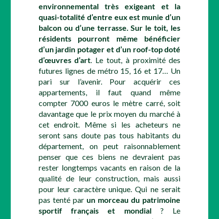
environnemental très exigeant et la
quasi-totalité d’entre eux est munie d’un
balcon ou d’une terrasse. Sur le toit, les
résidents pourront même bénéficier
d’un jardin potager et d’un roof-top doté
d’œuvres d’art
. Le tout, à proximité des
futures lignes de métro 15, 16 et 17… Un
pari sur l’avenir. Pour acquérir ces
appartements, il faut quand même
compter 7000 euros le mètre carré, soit
davantage que le prix moyen du marché à
cet endroit. Même si les acheteurs ne
seront sans doute pas tous habitants du
département, on peut raisonnablement
penser que ces biens ne devraient pas
rester longtemps vacants en raison de la
qualité de leur construction, mais aussi
pour leur caractère unique. Qui ne serait
pas tenté par
un morceau du patrimoine
sportif français et mondial
? Le