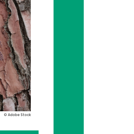
© Adobe Stock