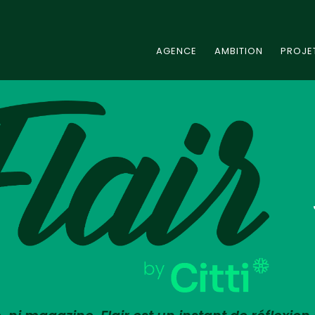
AGENCE
AMBITION
PROJE