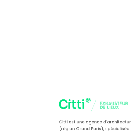
Citti est une agence d’architectu
(région Grand Paris), spécialisée