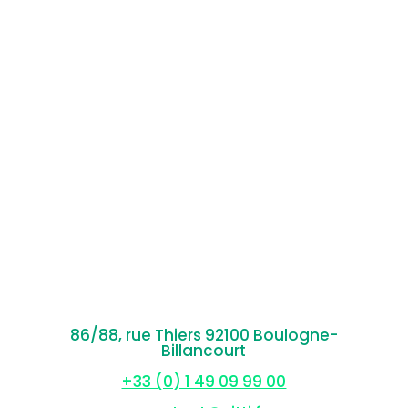
86/88, rue Thiers 92100 Boulogne-
Billancourt
+33 (0) 1 49 09 99 00