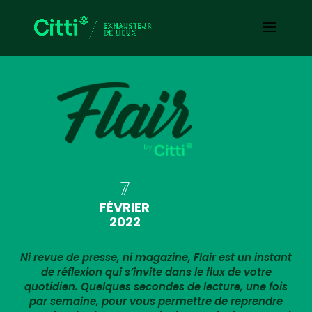
7
FÉVRIER
2022
Ni revue de presse, ni magazine, Flair est un instant
de réflexion qui s’invite dans le flux de votre
quotidien. Quelques secondes de lecture, une fois
par semaine, pour vous permettre de reprendre