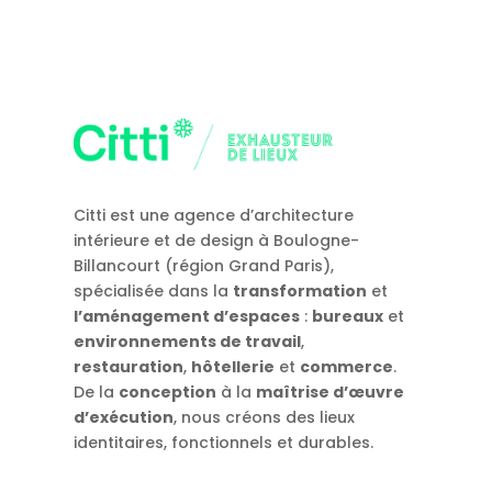
Citti est une agence d’architecture
intérieure et de design à Boulogne-
Billancourt (région Grand Paris),
spécialisée dans la
transformation
et
l’aménagement d’espaces
:
bureaux
et
environnements de travail
,
restauration
,
hôtellerie
et
commerce
.
De la
conception
à la
maîtrise d’œuvre
d’exécution
, nous créons des lieux
identitaires, fonctionnels et durables.