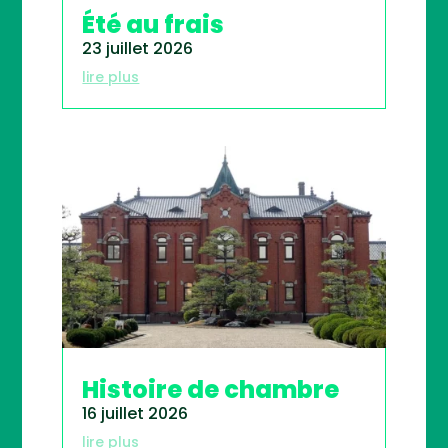
Été au frais
23 juillet 2026
lire plus
Histoire de chambre
16 juillet 2026
lire plus