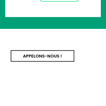
APPELONS-NOUS !