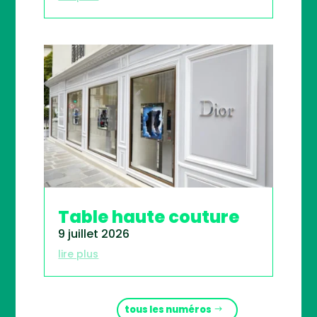
Table haute couture
9 juillet 2026
lire plus
tous les numéros