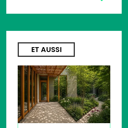
ET AUSSI