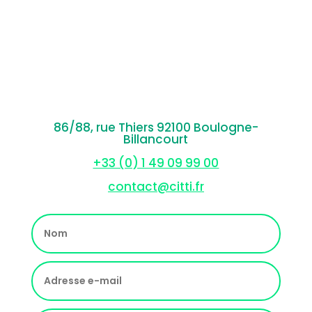
86/88, rue Thiers 92100 Boulogne-
Billancourt
+33 (0) 1 49 09 99 00
contact@citti.fr