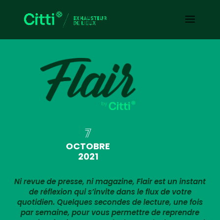
7
OCTOBRE
2021
Ni revue de presse, ni magazine, Flair est un instant
de réflexion qui s’invite dans le flux de votre
quotidien. Quelques secondes de lecture, une fois
par semaine, pour vous permettre de reprendre