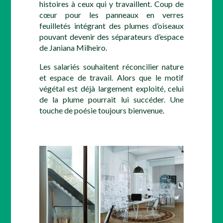
histoires à ceux qui y travaillent. Coup de
cœur pour les panneaux en verres
feuilletés intégrant des plumes d’oiseaux
pouvant devenir des séparateurs d’espace
de Janiana Milheiro.
Les salariés souhaitent réconcilier nature
et espace de travail. Alors que le motif
végétal est déjà largement exploité, celui
de la plume pourrait lui succéder. Une
touche de poésie toujours bienvenue.