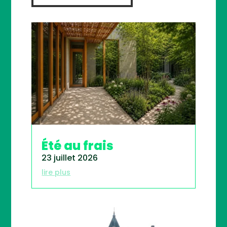
Été au frais
23 juillet 2026
lire plus