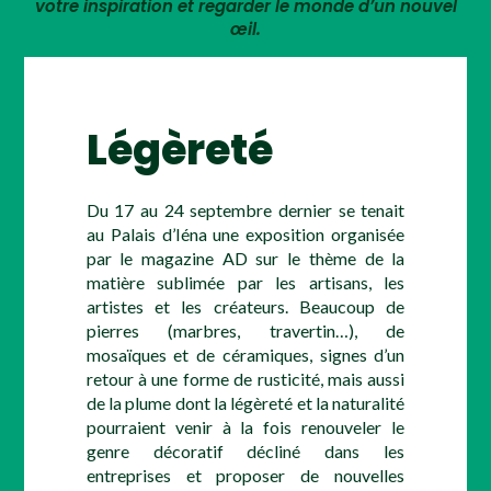
votre inspiration et regarder le monde d’un nouvel
œil.
Légèreté
Du 17 au 24 septembre dernier se tenait
au Palais d’Iéna une exposition organisée
par le magazine AD sur le thème de la
matière sublimée par les artisans, les
artistes et les créateurs. Beaucoup de
pierres (marbres, travertin…), de
mosaïques et de céramiques, signes d’un
retour à une forme de rusticité, mais aussi
de la plume dont la légèreté et la naturalité
pourraient venir à la fois renouveler le
genre décoratif décliné dans les
entreprises et proposer de nouvelles