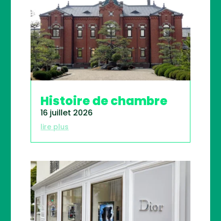
Histoire de chambre
16 juillet 2026
lire plus