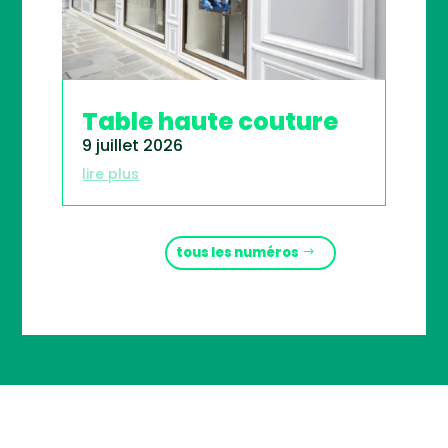
Table haute couture
9 juillet 2026
lire plus
tous les numéros