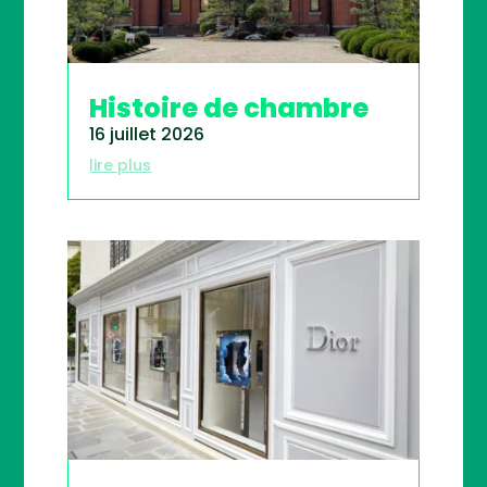
Histoire de chambre
16 juillet 2026
lire plus