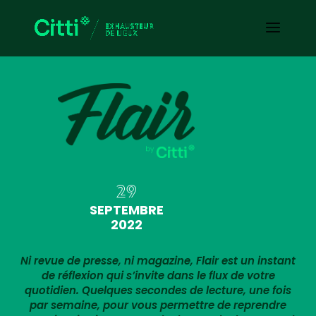
29
SEPTEMBRE
2022
Ni revue de presse, ni magazine, Flair est un instant
de réflexion qui s’invite dans le flux de votre
quotidien. Quelques secondes de lecture, une fois
par semaine, pour vous permettre de reprendre