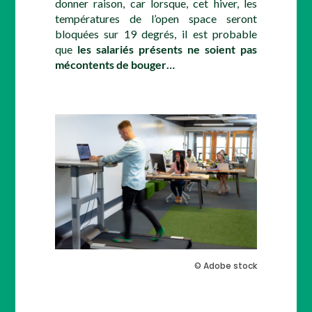
donner raison, car lorsque, cet hiver, les
températures de l’open space seront
bloquées sur 19 degrés, il est probable
que
les salariés présents ne soient pas
mécontents de bouger…
© Adobe stock