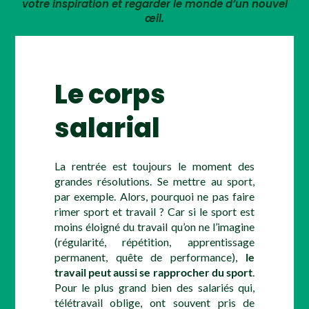
votre inspiration et regarder le monde d’un nouvel
œil.
Le corps
salarial
La rentrée est toujours le moment des
grandes résolutions. Se mettre au sport,
par exemple. Alors, pourquoi ne pas faire
rimer sport et travail ? Car si le sport est
moins éloigné du travail qu’on ne l’imagine
(régularité, répétition, apprentissage
permanent, quête de performance),
le
travail peut aussi se rapprocher du sport
.
Pour le plus grand bien des salariés qui,
télétravail oblige, ont souvent pris de