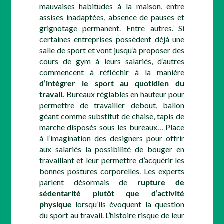
mauvaises habitudes à la maison, entre
assises inadaptées, absence de pauses et
grignotage permanent. Entre autres. Si
certaines entreprises possèdent déjà une
salle de sport et vont jusqu’à proposer des
cours de gym à leurs salariés, d’autres
commencent à réfléchir à la manière
d’intégrer le sport au quotidien du
travail.
Bureaux réglables en hauteur pour
permettre de travailler debout, ballon
géant comme substitut de chaise, tapis de
marche disposés sous les bureaux… Place
à l’imagination des designers pour offrir
aux salariés la possibilité de bouger en
travaillant et leur permettre d’acquérir les
bonnes postures corporelles. Les experts
parlent désormais de
rupture de
sédentarité plutôt que d’activité
physique
lorsqu’ils évoquent la question
du sport au travail. L’histoire risque de leur