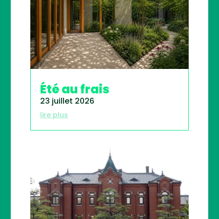
Été au frais
23 juillet 2026
lire plus