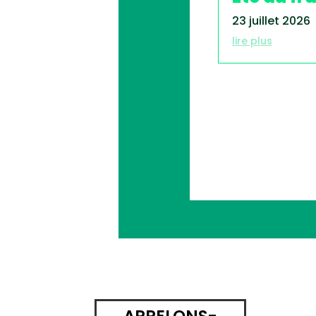
23 juillet 2026
lire plus