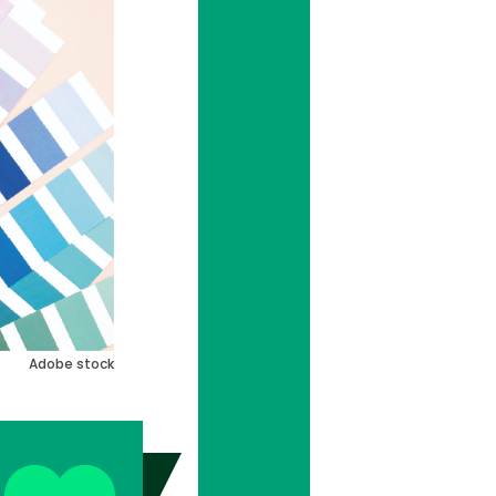
Adobe stock