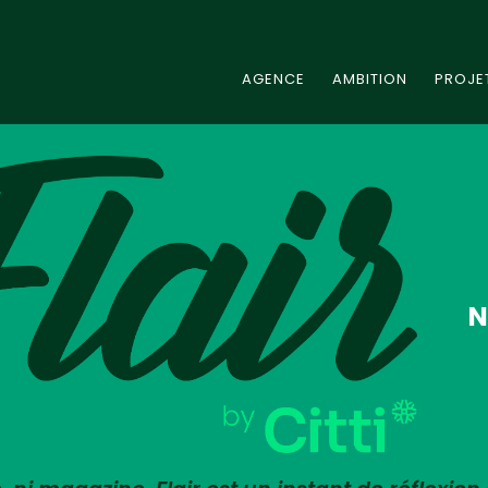
AGENCE
AMBITION
PROJE
N