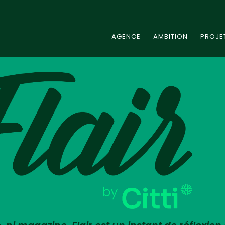
AGENCE
AMBITION
PROJE