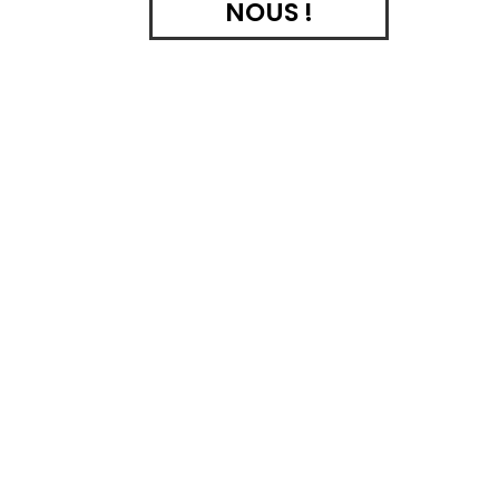
NOUS !