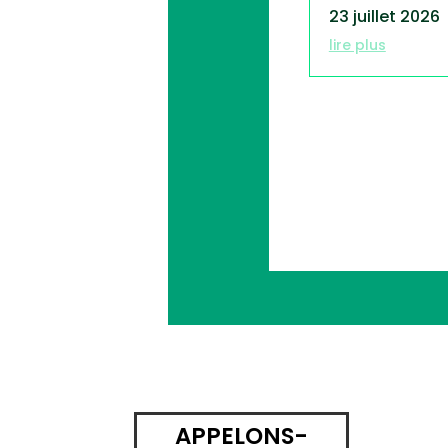
23 juillet 2026
lire plus
APPELONS-