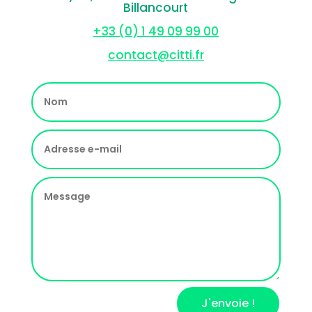
Billancourt
+33 (0) 1 49 09 99 00
contact@citti.fr
J'envoie !