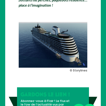
place à l’imagination !
© Storylines
GARDONS LE LIEN !
Abonnez-vous à Flair ! Le flux et
le fow de l’actualité vus par