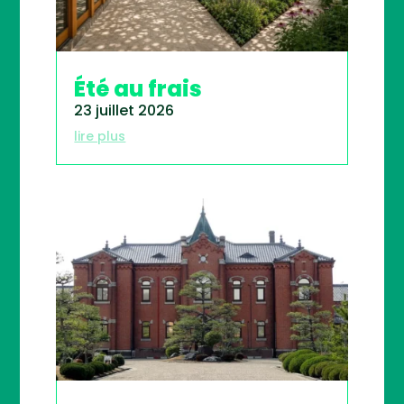
Été au frais
23 juillet 2026
lire plus