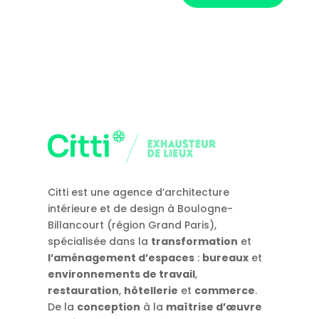
Citti est une agence d’architecture
intérieure et de design à Boulogne-
Billancourt (région Grand Paris),
spécialisée dans la
transformation
et
l’aménagement d’espaces
:
bureaux
et
environnements de travail
,
restauration
,
hôtellerie
et
commerce
.
De la
conception
à la
maîtrise d’œuvre