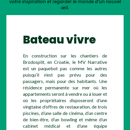
votre inspiration et regarder le monde d’un nouvel
œil.
Bateau vivre
En construction sur les chantiers de
Brodosplit, en Croatie, le MV Narrative
est un paquebot pas comme les autres
puisqu’il n’est pas prévu pour des
passagers, mais pour des habitants. Une
résidence permanente sur mer où les
appartements seront à vendre ou à louer et
où les propriétaires disposeront d’une
vingtaine d’offres de restauration, de trois
piscines, d’une salle de cinéma, d’un centre
de bien-être, d’un bowling et même d’un
cabinet médical et d’une équipe