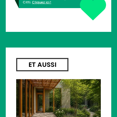
Citti.
Cliquez ici !
ET AUSSI