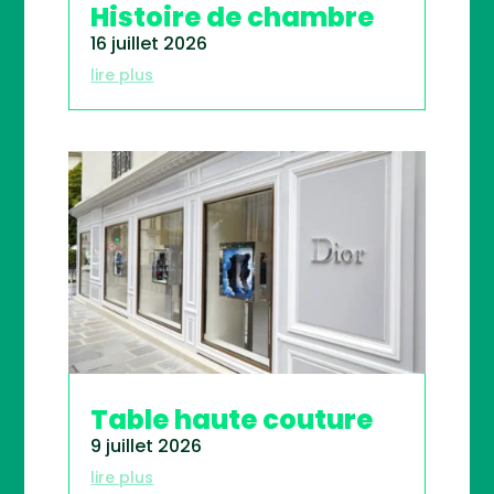
Histoire de chambre
16 juillet 2026
lire plus
Table haute couture
9 juillet 2026
lire plus