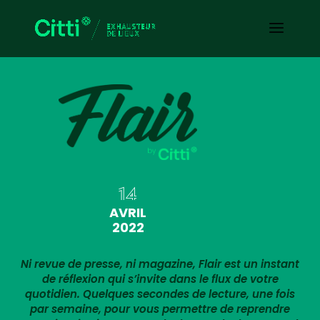
14
AVRIL
2022
Ni revue de presse, ni magazine, Flair est un instant
de réflexion qui s’invite dans le flux de votre
quotidien. Quelques secondes de lecture, une fois
par semaine, pour vous permettre de reprendre