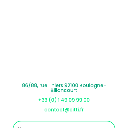
86/88, rue Thiers 92100 Boulogne-
Billancourt
+33 (0) 1 49 09 99 00
contact@citti.fr