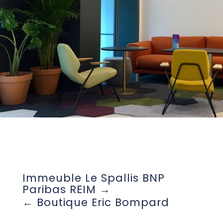
Immeuble Le Spallis BNP
Paribas REIM
Boutique Eric Bompard