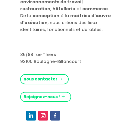
environnements de travail
,
restauration
,
hôtellerie
et
commerce
.
De la
conception
à la
maîtrise d’œuvre
d’exécution
, nous créons des lieux
identitaires, fonctionnels et durables.
86/88 rue Thiers
92100 Boulogne-Billancourt
nous contacter
Rejoignez-nous !