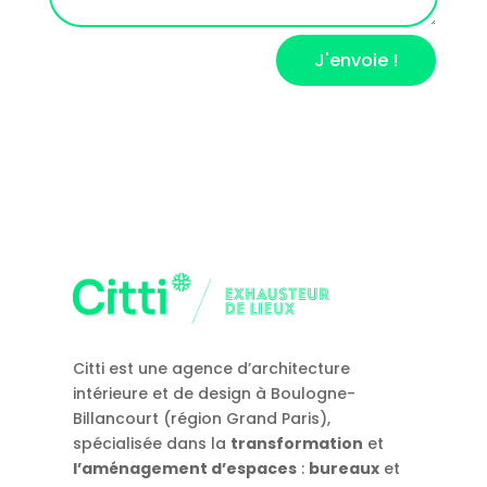
J'envoie !
Citti est une agence d’architecture
intérieure et de design à Boulogne-
Billancourt (région Grand Paris),
spécialisée dans la
transformation
et
l’aménagement d’espaces
:
bureaux
et